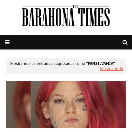
Mostrando las entradas etiquetadas como
PENSILVANIA
Mostrar todo