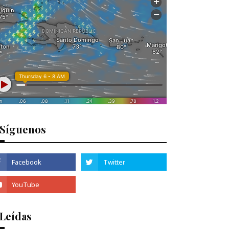
Síguenos
 Leídas