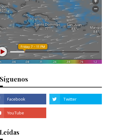
Síguenos
 Leídas