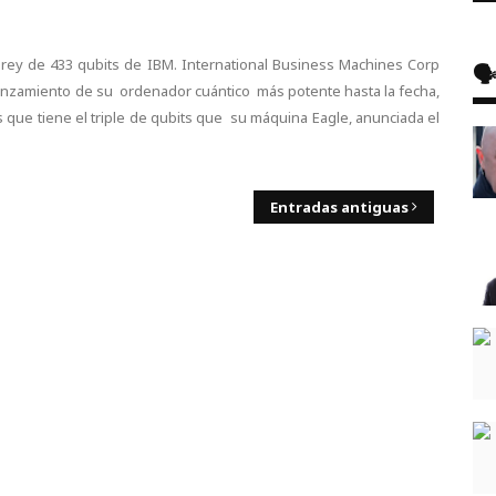
prey de 433 qubits de IBM. International Business Machines Corp
🗣
 lanzamiento de su ordenador cuántico más potente hasta la fecha,
que tiene el triple de qubits que su máquina Eagle, anunciada el
Entradas antiguas