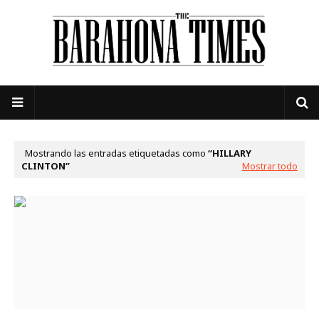
Mostrando las entradas etiquetadas como
HILLARY
CLINTON
Mostrar todo