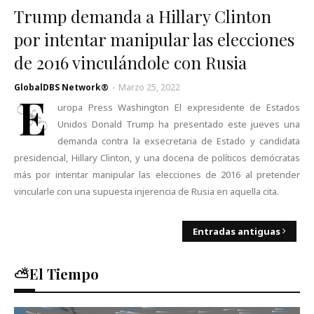
Trump demanda a Hillary Clinton
por intentar manipular las elecciones
de 2016 vinculándole con Rusia
GlobalDBS Network®
-
Marzo 25, 2022
E
uropa Press Washington El expresidente de Estados
Unidos Donald Trump ha presentado este jueves una
demanda contra la exsecretaria de Estado y candidata
presidencial, Hillary Clinton, y una docena de políticos demócratas
más por intentar manipular las elecciones de 2016 al pretender
vincularle con una supuesta injerencia de Rusia en aquella cita.
Entradas antiguas
⛅El Tiempo