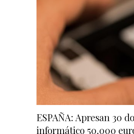
ESPAÑA: Apresan 30 do
informático 50.000 eur