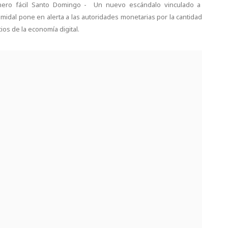
nero fácil Santo Domingo - Un nuevo escándalo vinculado a
idal pone en alerta a las autoridades monetarias por la cantidad
os de la economía digital.