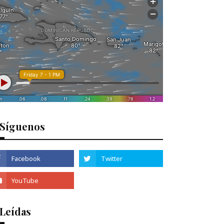
Síguenos
 Leídas