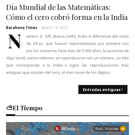
Día Mundial de las Matemáticas:
Cómo el cero cobró forma en la India
Barahona Times
-
Marzo 14, 2023
N
úmero 0. EFE Nueva Delhi, India A diferencia del resto
de cifras, que fueron representadas por primera vez
por los sumerios hace más de 5.000 años, la ausencia de
'algo' tardó varios milenios en reproducirse con un número, un hito
que corresponde a la India s egún las reproducciones más
antiguas que existen del cero, el más novel de los dígitos.
Entradas antiguas
⛅El Tiempo