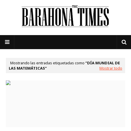
Mostrando las entradas etiquetadas como
DÍA MUNDIAL DE
LAS MATEMÁTICAS
Mostrar todo