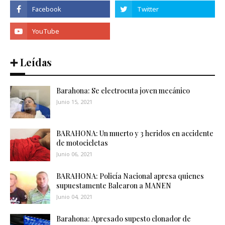
➕ Leídas
Barahona: Se electrocuta joven mecánico
Junio 15, 2021
BARAHONA: Un muerto y 3 heridos en accidente
de motocicletas
Junio 06, 2021
BARAHONA: Policía Nacional apresa quienes
supuestamente Balearon a MANEN
Junio 04, 2021
Barahona: Apresado supesto clonador de