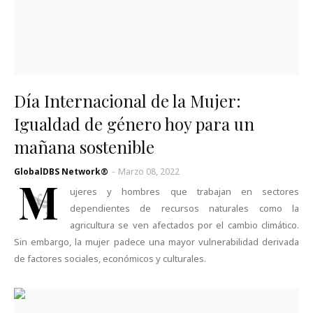
Día Internacional de la Mujer:
Igualdad de género hoy para un
mañana sostenible
GlobalDBS Network®
-
Marzo 08, 2022
M
ujeres y hombres que trabajan en sectores
dependientes de recursos naturales como la
agricultura se ven afectados por el cambio climático.
Sin embargo, la mujer padece una mayor vulnerabilidad derivada
de factores sociales, económicos y culturales.