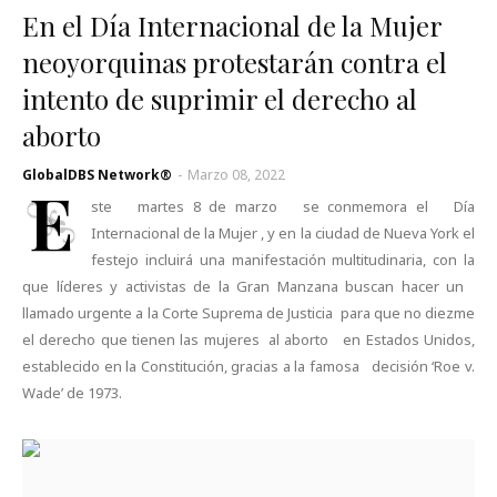
En el Día Internacional de la Mujer
neoyorquinas protestarán contra el
intento de suprimir el derecho al
aborto
GlobalDBS Network®
-
Marzo 08, 2022
E
ste martes 8 de marzo se conmemora el Día
Internacional de la Mujer , y en la ciudad de Nueva York el
festejo incluirá una manifestación multitudinaria, con la
que líderes y activistas de la Gran Manzana buscan hacer un
llamado urgente a la Corte Suprema de Justicia para que no diezme
el derecho que tienen las mujeres al aborto en Estados Unidos,
establecido en la Constitución, gracias a la famosa decisión ‘Roe v.
Wade’ de 1973.