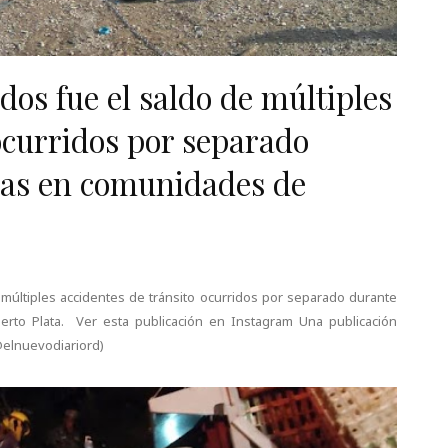
dos fue el saldo de múltiples
ocurridos por separado
ras en comunidades de
 múltiples accidentes de tránsito ocurridos por separado durante
rto Plata. Ver esta publicación en Instagram Una publicación
(@elnuevodiariord)