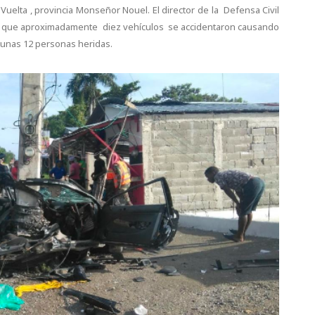
 Vuelta , provincia Monseñor Nouel. El director de la Defensa Civil
 que aproximadamente diez vehículos se accidentaron causando
 unas 12 personas heridas.