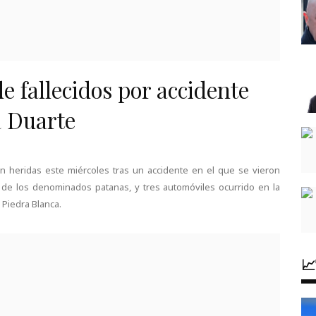
e fallecidos por accidente
a Duarte
n heridas este miércoles tras un accidente en el que se vieron
 de los denominados patanas, y tres automóviles ocurrido en la
 Piedra Blanca.
