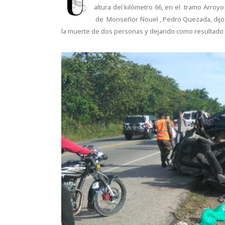
U
altura del kilómetro 66, en el tramo Arroyo
de Monseñor Nouel , Pedro Quezada, dijo
la muerte de dos personas y dejando como resultado