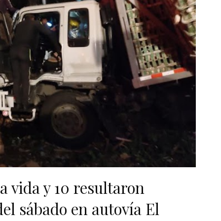
a vida y 10 resultaron
el sábado en autovía El