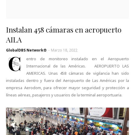
Instalan 458 cámaras en aeropuerto
AILA
GlobalDBS Network®
-
Marzo 18, 2022
C
entro de monitoreo instalado en el Aeropuerto
Internacional de las Américas. AEROPUERTO LAS
AMERICAS. Unas 458 cámaras de vigilancia han sido
instaladas dentro y fuera del Aeropuerto de Las Américas por la
empresa Aerodom, para ofrecer mayor seguridad y protección a
líneas aéreas, pasajeros y usuarios de la terminal aeroportuaria.