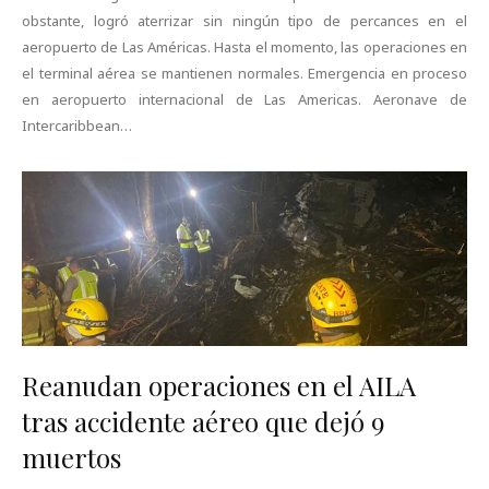
obstante, logró aterrizar sin ningún tipo de percances en el
aeropuerto de Las Américas. Hasta el momento, las operaciones en
el terminal aérea se mantienen normales. Emergencia en proceso
en aeropuerto internacional de Las Americas. Aeronave de
Intercaribbean…
Reanudan operaciones en el AILA
tras accidente aéreo que dejó 9
muertos