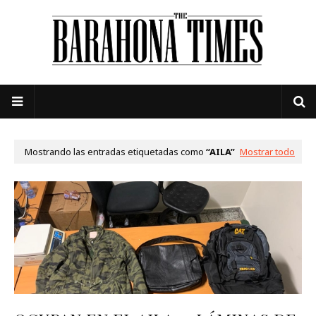
Mostrando las entradas etiquetadas como
AILA
Mostrar todo