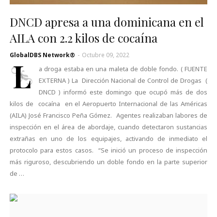
DNCD apresa a una dominicana en el
AILA con 2.2 kilos de cocaína
GlobalDBS Network®
-
Octubre 09, 2022
L
a droga estaba en una maleta de doble fondo. ( FUENTE
EXTERNA ) La Dirección Nacional de Control de Drogas (
DNCD ) informó este domingo que ocupó más de dos
kilos de cocaína en el Aeropuerto Internacional de las Américas
(AILA) José Francisco Peña Gómez. Agentes realizaban labores de
inspección en el área de abordaje, cuando detectaron sustancias
extrañas en uno de los equipajes, activando de inmediato el
protocolo para estos casos. “Se inició un proceso de inspección
más riguroso, descubriendo un doble fondo en la parte superior
de …