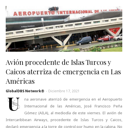
Avión procedente de Islas Turcos y
Caicos aterriza de emergencia en Las
Américas
GlobalDBS Network®
-
Diciembre 17, 2021
U
na aeronave aterrizó de emergencia en el Aeropuerto
Internacional de las Américas, José Francisco Peña
Gómez (AILA), al mediodía de este viernes. El avión de
Intercaribbean Airways, procedente de Islas Turcos y Caicos,
declaró emergencia a la torre de control por humo en la cabina. No