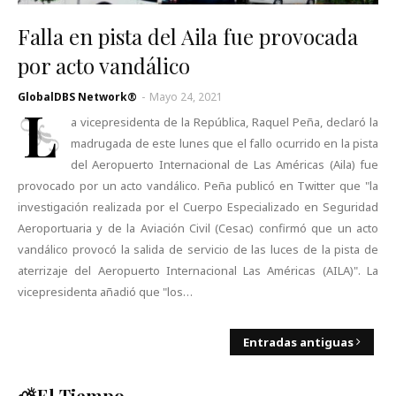
Falla en pista del Aila fue provocada
por acto vandálico
GlobalDBS Network®
-
Mayo 24, 2021
L
a vicepresidenta de la República, Raquel Peña, declaró la
madrugada de este lunes que el fallo ocurrido en la pista
del Aeropuerto Internacional de Las Américas (Aila) fue
provocado por un acto vandálico. Peña publicó en Twitter que "la
investigación realizada por el Cuerpo Especializado en Seguridad
Aeroportuaria y de la Aviación Civil (Cesac) confirmó que un acto
vandálico provocó la salida de servicio de las luces de la pista de
aterrizaje del Aeropuerto Internacional Las Américas (AILA)". La
vicepresidenta añadió que "los…
Entradas antiguas
⛅El Tiempo