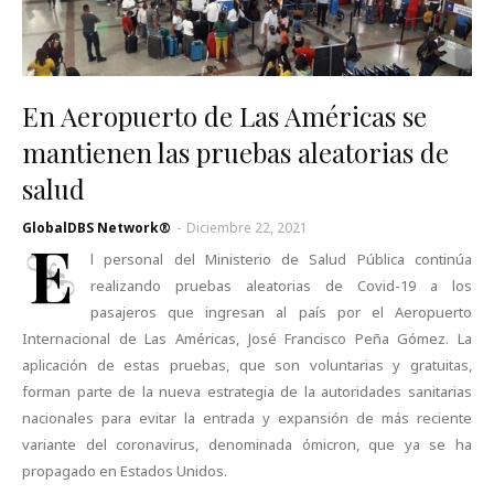
En Aeropuerto de Las Américas se
mantienen las pruebas aleatorias de
salud
GlobalDBS Network®
-
Diciembre 22, 2021
E
l personal del Ministerio de Salud Pública continúa
realizando pruebas aleatorias de Covid-19 a los
pasajeros que ingresan al país por el Aeropuerto
Internacional de Las Américas, José Francisco Peña Gómez. La
aplicación de estas pruebas, que son voluntarias y gratuitas,
forman parte de la nueva estrategia de la autoridades sanitarias
nacionales para evitar la entrada y expansión de más reciente
variante del coronavirus, denominada ómicron, que ya se ha
propagado en Estados Unidos.