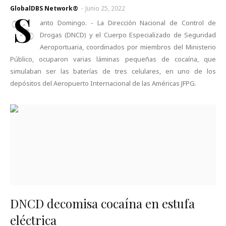
GlobalDBS Network®
-
Junio 25, 2022
S
anto Domingo. - La Dirección Nacional de Control de
Drogas (DNCD) y el Cuerpo Especializado de Seguridad
Aeroportuaria, coordinados por miembros del Ministerio
Público, ocuparon varias láminas pequeñas de cocaína, que
simulaban ser las baterías de tres celulares, en uno de los
depósitos del Aeropuerto Internacional de las Américas JFPG.
DNCD decomisa cocaína en estufa
eléctrica