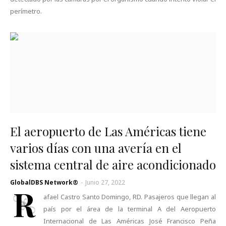
perímetro.
El aeropuerto de Las Américas tiene
varios días con una avería en el
sistema central de aire acondicionado
GlobalDBS Network®
-
Junio 27, 2022
R
afael Castro Santo Domingo, RD. Pasajeros que llegan al
país por el área de la terminal A del Aeropuerto
Internacional de Las Américas José Francisco Peña