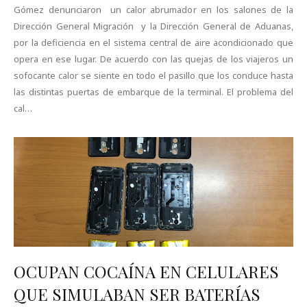
Gómez denunciaron un calor abrumador en los salones de la
Dirección General Migración y la Dirección General de Aduanas,
por la deficiencia en el sistema central de aire acondicionado que
opera en ese lugar. De acuerdo con las quejas de los viajeros un
sofocante calor se siente en todo el pasillo que los conduce hasta
las distintas puertas de embarque de la terminal. El problema del
cal…
OCUPAN COCAÍNA EN CELULARES
QUE SIMULABAN SER BATERÍAS