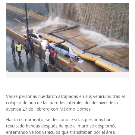
Varias personas quedaron atrapadas en sus vehículos tras el
colapso de una de las paredes laterales del desnivel de la
avenida 27 de Febrero con Máximo Gómez.
Hasta el momento, se desconoce si las personas han
resultado heridas después de que el muro se desplomó,
enterrando varios vehículos que transitaban por el área.