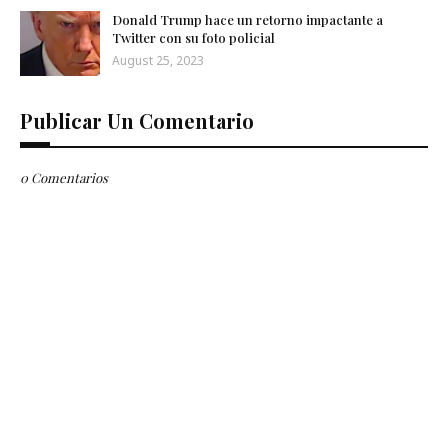
Donald Trump hace un retorno impactante a
Twitter con su foto policial
August 25, 2023
Publicar Un Comentario
0 Comentarios