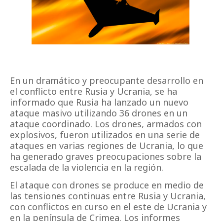
En un dramático y preocupante desarrollo en
el conflicto entre Rusia y Ucrania, se ha
informado que Rusia ha lanzado un nuevo
ataque masivo utilizando 36 drones en un
ataque coordinado. Los drones, armados con
explosivos, fueron utilizados en una serie de
ataques en varias regiones de Ucrania, lo que
ha generado graves preocupaciones sobre la
escalada de la violencia en la región.
El ataque con drones se produce en medio de
las tensiones continuas entre Rusia y Ucrania,
con conflictos en curso en el este de Ucrania y
en la península de Crimea. Los informes