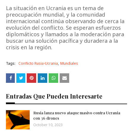
La situación en Ucrania es un tema de
preocupación mundial, y la comunidad
internacional continúa observando de cerca la
evolución del conflicto. Se esperan esfuerzos
diplomáticos y llamados a la moderación para
buscar una solución pacífica y duradera a la
crisis en la región.
Tags:
Conflicto Rusia-Ucrania
Mundiales
Entradas Que Pueden Interesarte
Rusia lanza nuevo ataque masivo contra Ucrania
con 36 drones
October 10, 2023