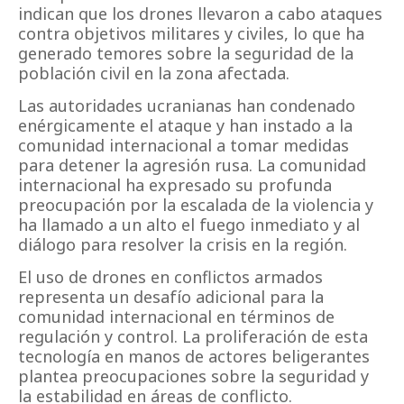
indican que los drones llevaron a cabo ataques
contra objetivos militares y civiles, lo que ha
generado temores sobre la seguridad de la
población civil en la zona afectada.
Las autoridades ucranianas han condenado
enérgicamente el ataque y han instado a la
comunidad internacional a tomar medidas
para detener la agresión rusa. La comunidad
internacional ha expresado su profunda
preocupación por la escalada de la violencia y
ha llamado a un alto el fuego inmediato y al
diálogo para resolver la crisis en la región.
El uso de drones en conflictos armados
representa un desafío adicional para la
comunidad internacional en términos de
regulación y control. La proliferación de esta
tecnología en manos de actores beligerantes
plantea preocupaciones sobre la seguridad y
la estabilidad en áreas de conflicto.