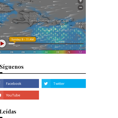
Síguenos
 Leídas