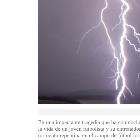
En una impactante tragedia que ha conmocio
la vida de un joven futbolista y su entrenado
tormenta repentina en el campo de fútbol loc