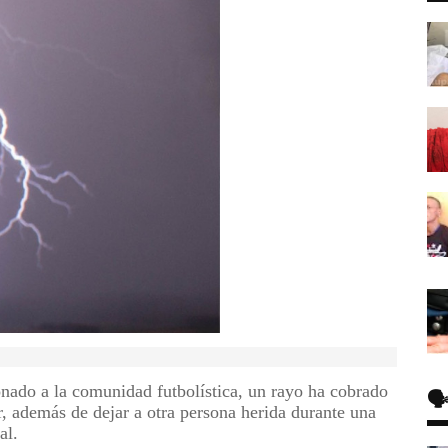
nado a la comunidad futbolística, un rayo ha cobrado
🗣
r, además de dejar a otra persona herida durante una
al.