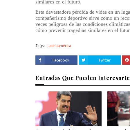
similares en el futuro.
Esta devastadora pérdida de vidas en un lugar
compañerismo deportivo sirve como un record
veces peligrosa de las condiciones climática
cómo prevenir tragedias similares en el futur
Tags:
Latinoamérica
Facebook
Twitter
Entradas Que Pueden Interesarte