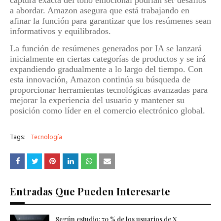
captura exacta del tono emocional podrían ser desafíos
a abordar. Amazon asegura que está trabajando en
afinar la función para garantizar que los resúmenes sean
informativos y equilibrados.
La función de resúmenes generados por IA se lanzará
inicialmente en ciertas categorías de productos y se irá
expandiendo gradualmente a lo largo del tiempo. Con
esta innovación, Amazon continúa su búsqueda de
proporcionar herramientas tecnológicas avanzadas para
mejorar la experiencia del usuario y mantener su
posición como líder en el comercio electrónico global.
Tags:
Tecnología
Entradas Que Pueden Interesarte
Según estudio: 70 % de los usuarios de X