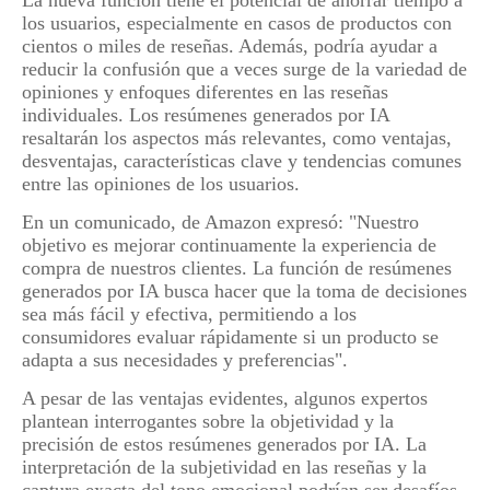
La nueva función tiene el potencial de ahorrar tiempo a
los usuarios, especialmente en casos de productos con
cientos o miles de reseñas. Además, podría ayudar a
reducir la confusión que a veces surge de la variedad de
opiniones y enfoques diferentes en las reseñas
individuales. Los resúmenes generados por IA
resaltarán los aspectos más relevantes, como ventajas,
desventajas, características clave y tendencias comunes
entre las opiniones de los usuarios.
En un comunicado, de Amazon expresó: "Nuestro
objetivo es mejorar continuamente la experiencia de
compra de nuestros clientes. La función de resúmenes
generados por IA busca hacer que la toma de decisiones
sea más fácil y efectiva, permitiendo a los
consumidores evaluar rápidamente si un producto se
adapta a sus necesidades y preferencias".
A pesar de las ventajas evidentes, algunos expertos
plantean interrogantes sobre la objetividad y la
precisión de estos resúmenes generados por IA. La
interpretación de la subjetividad en las reseñas y la