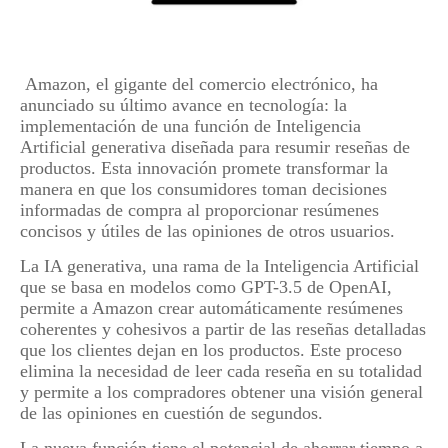
Amazon, el gigante del comercio electrónico, ha
anunciado su último avance en tecnología: la
implementación de una función de Inteligencia
Artificial generativa diseñada para resumir reseñas de
productos. Esta innovación promete transformar la
manera en que los consumidores toman decisiones
informadas de compra al proporcionar resúmenes
concisos y útiles de las opiniones de otros usuarios.
La IA generativa, una rama de la Inteligencia Artificial
que se basa en modelos como GPT-3.5 de OpenAI,
permite a Amazon crear automáticamente resúmenes
coherentes y cohesivos a partir de las reseñas detalladas
que los clientes dejan en los productos. Este proceso
elimina la necesidad de leer cada reseña en su totalidad
y permite a los compradores obtener una visión general
de las opiniones en cuestión de segundos.