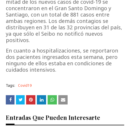
mitad de los nuevos casos de covid-19 se
concentraron en el Gran Santo Domingo y
Santiago, con un total de 881 casos entre
ambas regiones. Los demás contagios se
distribuyen en 31 de las 32 provincias del país,
ya que sólo el Seibo no notificó nuevos
positivos.
En cuanto a hospitalizaciones, se reportaron
dos pacientes ingresados esta semana, pero
ninguno de ellos estaba en condiciones de
cuidados intensivos.
Tags:
Covid19
Entradas Que Pueden Interesarte