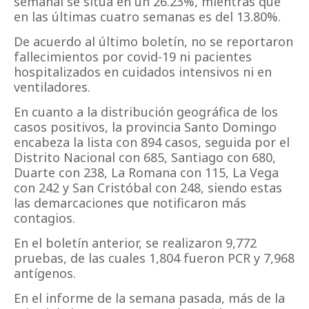
semanal se sitúa en un 26.23%, mientras que
en las últimas cuatro semanas es del 13.80%.
De acuerdo al último boletín, no se reportaron
fallecimientos por covid-19 ni pacientes
hospitalizados en cuidados intensivos ni en
ventiladores.
En cuanto a la distribución geográfica de los
casos positivos, la provincia Santo Domingo
encabeza la lista con 894 casos, seguida por el
Distrito Nacional con 685, Santiago con 680,
Duarte con 238, La Romana con 115, La Vega
con 242 y San Cristóbal con 248, siendo estas
las demarcaciones que notificaron más
contagios.
En el boletín anterior, se realizaron 9,772
pruebas, de las cuales 1,804 fueron PCR y 7,968
antígenos.
En el informe de la semana pasada, más de la