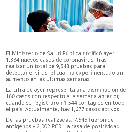
El Ministerio de Salud Pública notificó ayer
1,384 nuevos casos de coronavirus, tras
realizar un total de 9,548 pruebas para
detectar el virus, el cual ha experimentado un
aumento en las últimas semanas.
La cifra de ayer representa una disminución de
160 casos con respecto a la semana anterior,
cuando se registraron 1,544 contagios en todo
el país. Actualmente, hay 1,677 casos activos.
De las pruebas realizadas, 7,546 fueron de
antígenos y 2,002 PCR. La tasa de positividad