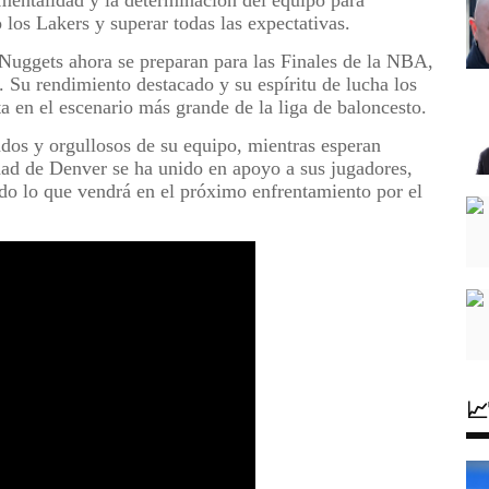
los Lakers y superar todas las expectativas.
 Nuggets ahora se preparan para las Finales de la NBA,
 Su rendimiento destacado y su espíritu de lucha los
a en el escenario más grande de la liga de baloncesto.
dos y orgullosos de su equipo, mientras esperan
ad de Denver se ha unido en apoyo a sus jugadores,
ando lo que vendrá en el próximo enfrentamiento por el
