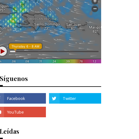
Síguenos
 Leídas