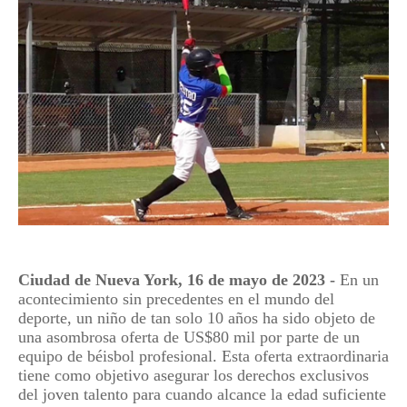
Ciudad de Nueva York, 16 de mayo de 2023 -
En un
acontecimiento sin precedentes en el mundo del
deporte, un niño de tan solo 10 años ha sido objeto de
una asombrosa oferta de US$80 mil por parte de un
equipo de béisbol profesional. Esta oferta extraordinaria
tiene como objetivo asegurar los derechos exclusivos
del joven talento para cuando alcance la edad suficiente