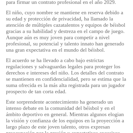
para firmar un contrato profesional en el año 2029.
El niño, cuyo nombre se mantiene en reserva debido a
su edad y protección de privacidad, ha llamado la
atención de múltiples cazatalentos y equipos de béisbol
gracias a su habilidad y destreza en el campo de juego.
Aunque aún es muy joven para competir a nivel
profesional, su potencial y talento innato han generado
una gran expectativa en el mundo del béisbol.
El acuerdo se ha llevado a cabo bajo estrictas
regulaciones y salvaguardas legales para proteger los
derechos e intereses del niño. Los detalles del contrato
se mantienen en confidencialidad, pero se estima que la
suma ofrecida es la más alta registrada para un jugador
prospecto de tan corta edad.
Este sorprendente acontecimiento ha generado un
intenso debate en la comunidad del béisbol y en el
ámbito deportivo en general. Mientras algunos elogian
la visión y confianza de los equipos en la proyección a
largo plazo de este joven talento, otros expresan