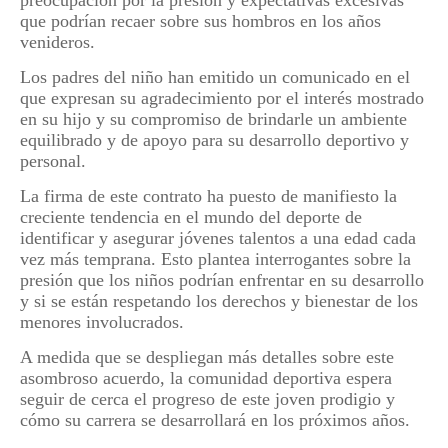
preocupación por la presión y expectativas excesivas
que podrían recaer sobre sus hombros en los años
venideros.
Los padres del niño han emitido un comunicado en el
que expresan su agradecimiento por el interés mostrado
en su hijo y su compromiso de brindarle un ambiente
equilibrado y de apoyo para su desarrollo deportivo y
personal.
La firma de este contrato ha puesto de manifiesto la
creciente tendencia en el mundo del deporte de
identificar y asegurar jóvenes talentos a una edad cada
vez más temprana. Esto plantea interrogantes sobre la
presión que los niños podrían enfrentar en su desarrollo
y si se están respetando los derechos y bienestar de los
menores involucrados.
A medida que se despliegan más detalles sobre este
asombroso acuerdo, la comunidad deportiva espera
seguir de cerca el progreso de este joven prodigio y
cómo su carrera se desarrollará en los próximos años.