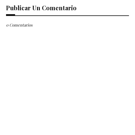
Publicar Un Comentario
0 Comentarios