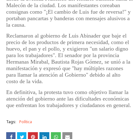
Malecón de la ciudad. Los manifestantes coreaban
consignas como "¡El cambio de Luis fue de reversa!" y
portaban pancartas y banderas con mensajes alusivos a
la causa.
Reclamaron al gobierno de Luis Abinader que baje el
precio de los productos de primera necesidad, como el
huevo, el pan y el pollo, y exigieron "un salario digno
para los trabajadores". El senador por la provincia
Hermanas Mirabal, Bautista Rojas Gómez, se unió a la
manifestación y expresó que "hay múltiples razones
para llamar la atención al Gobierno" debido al alto
costo de la vida.
En definitiva, la protesta tuvo como objetivo llamar la
atención del gobierno ante las dificultades económicas
que enfrentan los trabajadores y ciudadanos en general.
Tags:
Política