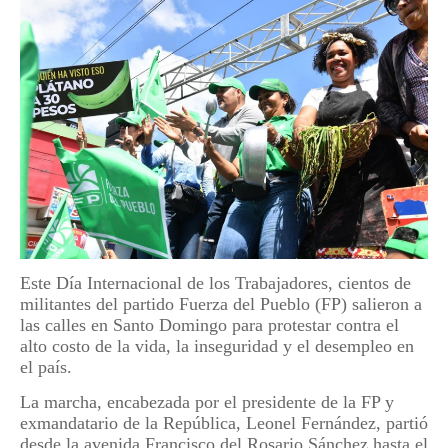
Este Día Internacional de los Trabajadores, cientos de
militantes del partido Fuerza del Pueblo (FP) salieron a
las calles en Santo Domingo para protestar contra el
alto costo de la vida, la inseguridad y el desempleo en
el país.
La marcha, encabezada por el presidente de la FP y
exmandatario de la República, Leonel Fernández, partió
desde la avenida Francisco del Rosario Sánchez hasta el