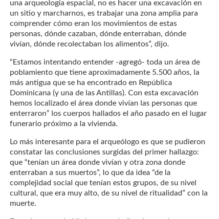
una arqueología espacial, no es hacer una excavación en
un sitio y marcharnos, es trabajar una zona amplia para
comprender cómo eran los movimientos de estas
personas, dónde cazaban, dónde enterraban, dónde
vivían, dónde recolectaban los alimentos”, dijo.
“Estamos intentando entender -agregó- toda un área de
poblamiento que tiene aproximadamente 5.500 años, la
más antigua que se ha encontrado en República
Dominicana (y una de las Antillas). Con esta excavación
hemos localizado el área donde vivían las personas que
enterraron” los cuerpos hallados el año pasado en el lugar
funerario próximo a la vivienda.
Lo más interesante para el arqueólogo es que se pudieron
constatar las conclusiones surgidas del primer hallazgo:
que “tenían un área donde vivían y otra zona donde
enterraban a sus muertos”, lo que da idea “de la
complejidad social que tenían estos grupos, de su nivel
cultural, que era muy alto, de su nivel de ritualidad” con la
muerte.