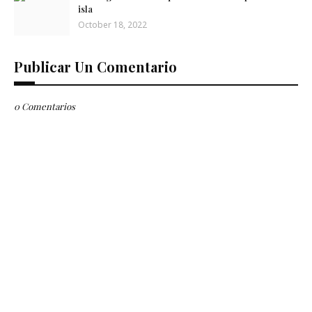
isla
October 18, 2022
Publicar Un Comentario
0 Comentarios