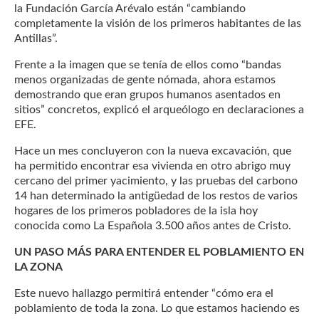
la Fundación García Arévalo están “cambiando
completamente la visión de los primeros habitantes de las
Antillas”.
Frente a la imagen que se tenía de ellos como “bandas
menos organizadas de gente nómada, ahora estamos
demostrando que eran grupos humanos asentados en
sitios” concretos, explicó el arqueólogo en declaraciones a
EFE.
Hace un mes concluyeron con la nueva excavación, que
ha permitido encontrar esa vivienda en otro abrigo muy
cercano del primer yacimiento, y las pruebas del carbono
14 han determinado la antigüedad de los restos de varios
hogares de los primeros pobladores de la isla hoy
conocida como La Española 3.500 años antes de Cristo.
UN PASO MÁS PARA ENTENDER EL POBLAMIENTO EN
LA ZONA
Este nuevo hallazgo permitirá entender “cómo era el
poblamiento de toda la zona. Lo que estamos haciendo es