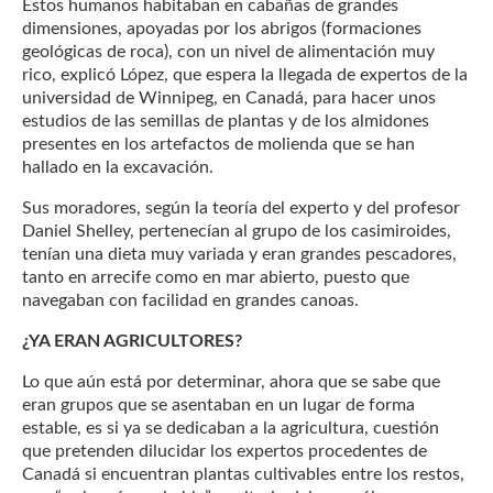
Estos humanos habitaban en cabañas de grandes
dimensiones, apoyadas por los abrigos (formaciones
geológicas de roca), con un nivel de alimentación muy
rico, explicó López, que espera la llegada de expertos de la
universidad de Winnipeg, en Canadá, para hacer unos
estudios de las semillas de plantas y de los almidones
presentes en los artefactos de molienda que se han
hallado en la excavación.
Sus moradores, según la teoría del experto y del profesor
Daniel Shelley, pertenecían al grupo de los casimiroides,
tenían una dieta muy variada y eran grandes pescadores,
tanto en arrecife como en mar abierto, puesto que
navegaban con facilidad en grandes canoas.
¿YA ERAN AGRICULTORES?
Lo que aún está por determinar, ahora que se sabe que
eran grupos que se asentaban en un lugar de forma
estable, es si ya se dedicaban a la agricultura, cuestión
que pretenden dilucidar los expertos procedentes de
Canadá si encuentran plantas cultivables entre los restos,