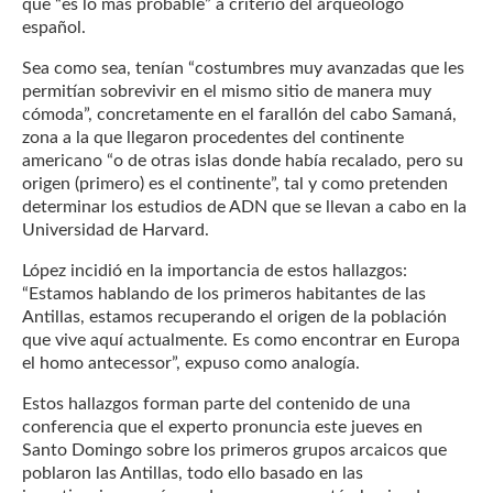
que “es lo más probable” a criterio del arqueólogo
español.
Sea como sea, tenían “costumbres muy avanzadas que les
permitían sobrevivir en el mismo sitio de manera muy
cómoda”, concretamente en el farallón del cabo Samaná,
zona a la que llegaron procedentes del continente
americano “o de otras islas donde había recalado, pero su
origen (primero) es el continente”, tal y como pretenden
determinar los estudios de ADN que se llevan a cabo en la
Universidad de Harvard.
López incidió en la importancia de estos hallazgos:
“Estamos hablando de los primeros habitantes de las
Antillas, estamos recuperando el origen de la población
que vive aquí actualmente. Es como encontrar en Europa
el homo antecessor”, expuso como analogía.
Estos hallazgos forman parte del contenido de una
conferencia que el experto pronuncia este jueves en
Santo Domingo sobre los primeros grupos arcaicos que
poblaron las Antillas, todo ello basado en las