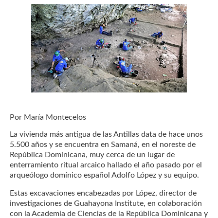
Por María Montecelos
La vivienda más antigua de las Antillas data de hace unos
5.500 años y se encuentra en Samaná, en el noreste de
República Dominicana, muy cerca de un lugar de
enterramiento ritual arcaico hallado el año pasado por el
arqueólogo domínico español Adolfo López y su equipo.
Estas excavaciones encabezadas por López, director de
investigaciones de Guahayona Institute, en colaboración
con la Academia de Ciencias de la República Dominicana y