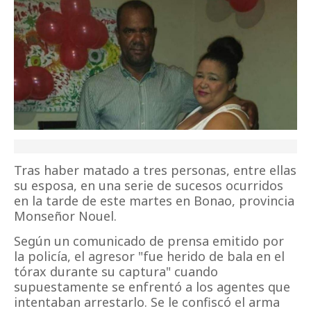
Tras haber matado a tres personas, entre ellas
su esposa, en una serie de sucesos ocurridos
en la tarde de este martes en Bonao, provincia
Monseñor Nouel.
Según un comunicado de prensa emitido por
la policía, el agresor "fue herido de bala en el
tórax durante su captura" cuando
supuestamente se enfrentó a los agentes que
intentaban arrestarlo. Se le confiscó el arma