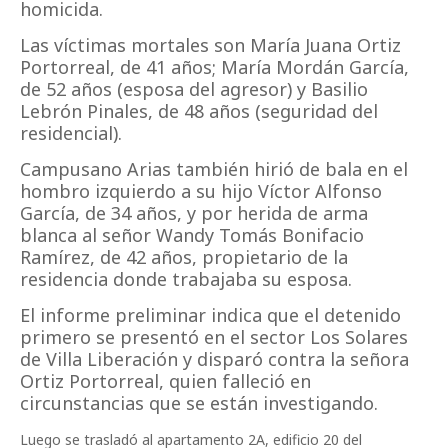
homicida.
Las víctimas mortales son María Juana Ortiz
Portorreal, de 41 años; María Mordán García,
de 52 años (esposa del agresor) y Basilio
Lebrón Pinales, de 48 años (seguridad del
residencial).
Campusano Arias también hirió de bala en el
hombro izquierdo a su hijo Víctor Alfonso
García, de 34 años, y por herida de arma
blanca al señor Wandy Tomás Bonifacio
Ramírez, de 42 años, propietario de la
residencia donde trabajaba su esposa.
El informe preliminar indica que el detenido
primero se presentó en el sector Los Solares
de Villa Liberación y disparó contra la señora
Ortiz Portorreal, quien falleció en
circunstancias que se están investigando.
Luego se trasladó al apartamento 2A, edificio 20 del