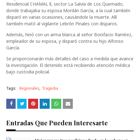
Residencial CHAMAL ll, sector La Salvía de Los Quemado,
donde trabajaba su esposa Mordán García, a la cual también
disparó en varias ocasiones, causándole la muerte. Allí
también mató al vigilante Lebrón Pinales con disparos.
Además, hirió con un arma blanca al señor Bonifacio Ramírez,
empleador de su esposa, y disparó contra su hijo Alfonso
García.
Se proporcionarán más detalles del caso a medida que avance
la investigación. El detenido está recibiendo atención médica
bajo custodia policial.
Tags:
Regionales
Tragedia
Entradas Que Pueden Interesarte