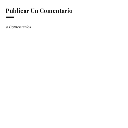
Publicar Un Comentario
0 Comentarios