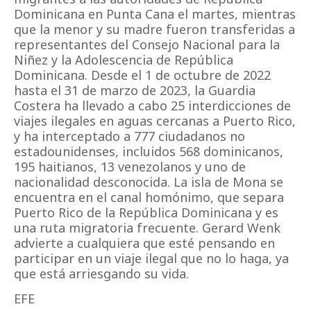
Dominicana en Punta Cana el martes, mientras
que la menor y su madre fueron transferidas a
representantes del Consejo Nacional para la
Niñez y la Adolescencia de República
Dominicana. Desde el 1 de octubre de 2022
hasta el 31 de marzo de 2023, la Guardia
Costera ha llevado a cabo 25 interdicciones de
viajes ilegales en aguas cercanas a Puerto Rico,
y ha interceptado a 777 ciudadanos no
estadounidenses, incluidos 568 dominicanos,
195 haitianos, 13 venezolanos y uno de
nacionalidad desconocida. La isla de Mona se
encuentra en el canal homónimo, que separa
Puerto Rico de la República Dominicana y es
una ruta migratoria frecuente. Gerard Wenk
advierte a cualquiera que esté pensando en
participar en un viaje ilegal que no lo haga, ya
que está arriesgando su vida.
EFE