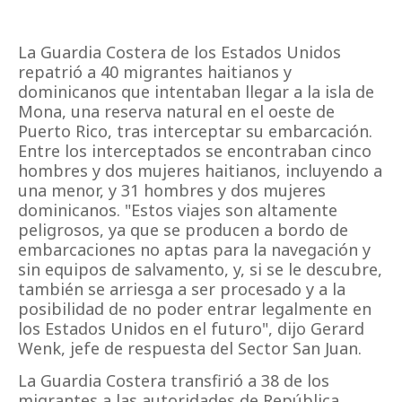
La Guardia Costera de los Estados Unidos
repatrió a 40 migrantes haitianos y
dominicanos que intentaban llegar a la isla de
Mona, una reserva natural en el oeste de
Puerto Rico, tras interceptar su embarcación.
Entre los interceptados se encontraban cinco
hombres y dos mujeres haitianos, incluyendo a
una menor, y 31 hombres y dos mujeres
dominicanos. "Estos viajes son altamente
peligrosos, ya que se producen a bordo de
embarcaciones no aptas para la navegación y
sin equipos de salvamento, y, si se le descubre,
también se arriesga a ser procesado y a la
posibilidad de no poder entrar legalmente en
los Estados Unidos en el futuro", dijo Gerard
Wenk, jefe de respuesta del Sector San Juan.
La Guardia Costera transfirió a 38 de los
migrantes a las autoridades de República