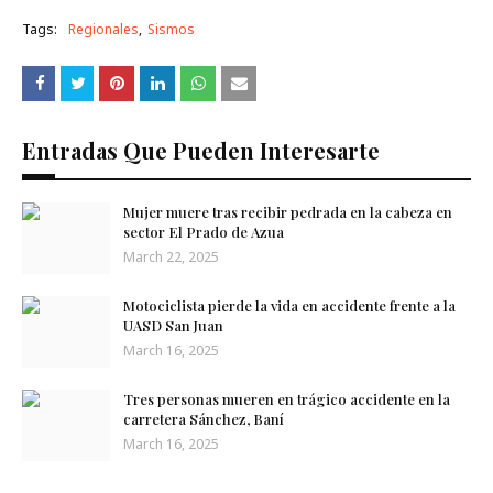
Tags:
Regionales
Sismos
Entradas Que Pueden Interesarte
Mujer muere tras recibir pedrada en la cabeza en
sector El Prado de Azua
March 22, 2025
Motociclista pierde la vida en accidente frente a la
UASD San ​​Juan
March 16, 2025
Tres personas mueren en trágico accidente en la
carretera Sánchez, Baní
March 16, 2025