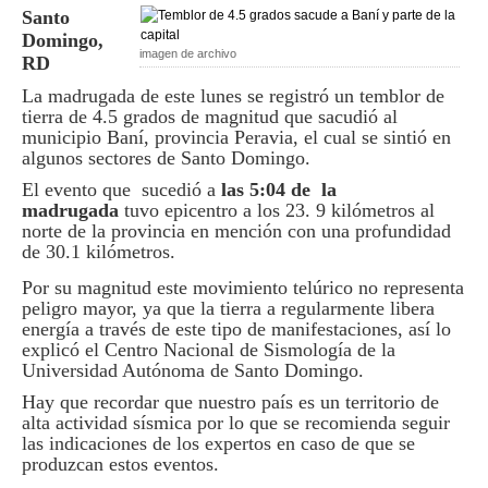
Santo
Domingo,
imagen de archivo
RD
La madrugada de este lunes se registró un temblor de
tierra de 4.5 grados de magnitud que sacudió al
municipio Baní, provincia Peravia, el cual se sintió en
algunos sectores de Santo Domingo.
El evento que sucedió a
las 5:04 de la
madrugada
tuvo epicentro a los 23. 9 kilómetros al
norte de la provincia en mención con una profundidad
de 30.1 kilómetros.
Por su magnitud este movimiento telúrico no representa
peligro mayor, ya que la tierra a regularmente libera
energía a través de este tipo de manifestaciones, así lo
explicó el Centro Nacional de Sismología de la
Universidad Autónoma de Santo Domingo.
Hay que recordar que nuestro país es un territorio de
alta actividad sísmica por lo que se recomienda seguir
las indicaciones de los expertos en caso de que se
produzcan estos eventos.