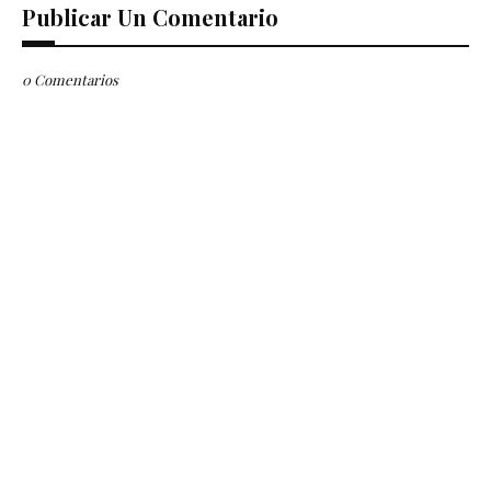
Publicar Un Comentario
0 Comentarios