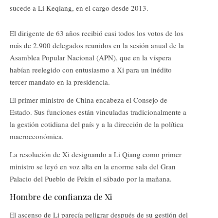
sucede a Li Keqiang, en el cargo desde 2013.
El dirigente de 63 años recibió casi todos los votos de los
más de 2.900 delegados reunidos en la sesión anual de la
Asamblea Popular Nacional (APN), que en la víspera
habían reelegido con entusiasmo a Xi para un inédito
tercer mandato en la presidencia.
El primer ministro de China encabeza el Consejo de
Estado. Sus funciones están vinculadas tradicionalmente a
la gestión cotidiana del país y a la dirección de la política
macroeconómica.
La resolución de Xi designando a Li Qiang como primer
ministro se leyó en voz alta en la enorme sala del Gran
Palacio del Pueblo de Pekín el sábado por la mañana.
Hombre de confianza de Xi
El ascenso de Li parecía peligrar después de su gestión del