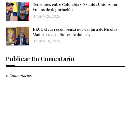
Tensiones entre Colombia y Estados Unidos por
Vuelos de deportación
January 26, 2025
EEUU eleva recompensa por captura de Nicolás
Maduro a 25 millones de dólares
January 10, 2025
Publicar Un Comentario
0 Comentarios