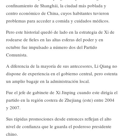
confinamiento de Shanghái, la ciudad más poblada y
centro económico de China, cuyos habitantes tuvieron
problemas para acceder a comida y cuidados médicos.
Pero este historial quedó de lado en la estrategia de Xi de
rodearse de fieles en las altas esferas del poder y en
octubre fue impulsado a número dos del Partido
Comunista.
A diferencia de la mayoría de sus antecesores, Li Qiang no
dispone de experiencia en el gobierno central, pero ostenta
un amplio bagaje en la administración local.
Fue el jefe de gabinete de Xi Jinping cuando este dirigía el
partido en la región costera de Zhejiang (este) entre 2004
y 2007.
Sus rápidas promociones desde entonces reflejan el alto
nivel de confianza que le guarda el poderoso presidente
chino.