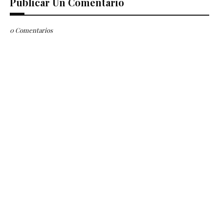
Publicar Un Comentario
0 Comentarios