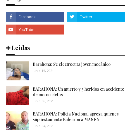
➕ Leídas
Barahona: Se electrocuta joven mecánico
Junio 15, 2021
BARAHONA: Un muerto y 3 heridos en accidente
de motocicletas
Junio 06, 2021
BARAHONA: Policía Nacional apresa quienes
supuestamente Balearon a MANEN
Junio 04, 2021