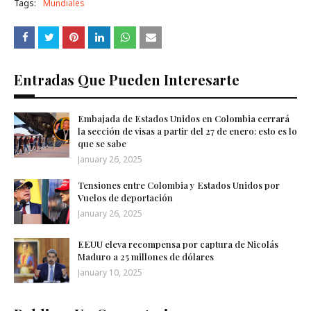
Tags:
Mundiales
Entradas Que Pueden Interesarte
Embajada de Estados Unidos en Colombia cerrará
la sección de visas a partir del 27 de enero: esto es lo
que se sabe
January 26, 2025
Tensiones entre Colombia y Estados Unidos por
Vuelos de deportación
January 26, 2025
EEUU eleva recompensa por captura de Nicolás
Maduro a 25 millones de dólares
January 10, 2025