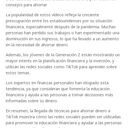
consejos para ahorrar.
La popularidad de estos vídeos refleja la creciente
preocupación entre los estadounidenses por su situación
financiera, especialmente después de la pandemia. Muchas
personas han perdido sus trabajos o han experimentado una
disminución en sus ingresos, lo que ha llevado a un aumento
en la necesidad de ahorrar dinero.
Además, los jóvenes de la Generación Z están mostrando un
mayor interés en la planificación financiera y la inversión, y
utilizan las redes sociales como TikTok para aprender sobre
estos temas.
Los expertos en finanzas personales han elogiado esta
tendencia, ya que consideran que fomenta la educación
financiera y ayuda a las personas a tomar decisiones más
informadas sobre su dinero.
En resumen, la llegada de técnicas para ahorrar dinero a
TikTok muestra cómo las redes sociales pueden ser utilizadas
para promover la educación financiera y ayudar a las personas