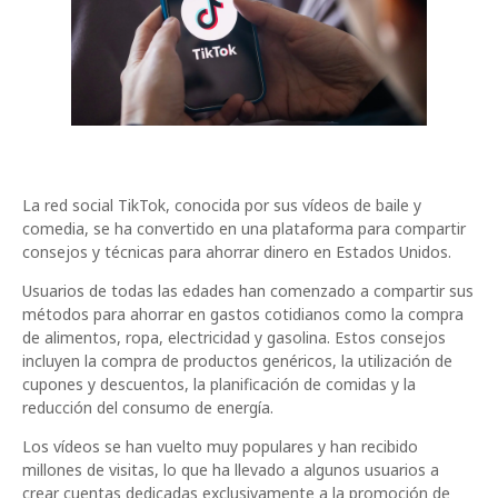
La red social TikTok, conocida por sus vídeos de baile y
comedia, se ha convertido en una plataforma para compartir
consejos y técnicas para ahorrar dinero en Estados Unidos.
Usuarios de todas las edades han comenzado a compartir sus
métodos para ahorrar en gastos cotidianos como la compra
de alimentos, ropa, electricidad y gasolina. Estos consejos
incluyen la compra de productos genéricos, la utilización de
cupones y descuentos, la planificación de comidas y la
reducción del consumo de energía.
Los vídeos se han vuelto muy populares y han recibido
millones de visitas, lo que ha llevado a algunos usuarios a
crear cuentas dedicadas exclusivamente a la promoción de