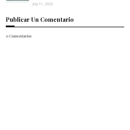
July 11, 2023
Publicar Un Comentario
0 Comentarios