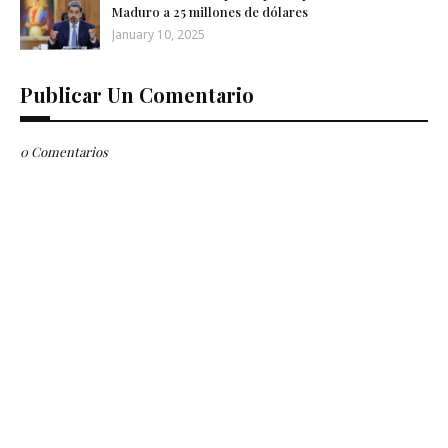
Maduro a 25 millones de dólares
January 10, 2025
Publicar Un Comentario
0 Comentarios