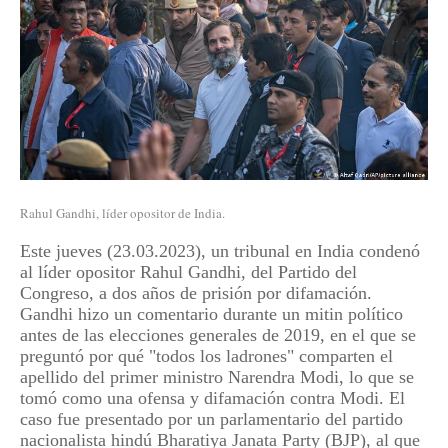
Rahul Gandhi, líder opositor de India.
Este jueves (23.03.2023), un tribunal en India condenó
al líder opositor Rahul Gandhi, del Partido del
Congreso, a dos años de prisión por difamación.
Gandhi hizo un comentario durante un mitin político
antes de las elecciones generales de 2019, en el que se
preguntó por qué "todos los ladrones" comparten el
apellido del primer ministro Narendra Modi, lo que se
tomó como una ofensa y difamación contra Modi. El
caso fue presentado por un parlamentario del partido
nacionalista hindú Bharatiya Janata Party (BJP), al que