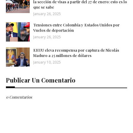
la sección de visas a partir del 27 de enero: esto es lo
que se sabe
January 26, 2025
Tensiones entre Colombia y Estados Unidos por
Vuelos de deportación
January 26, 2025
EEUU eleva recompensa por captura de Nicolás
Maduro a 25 millones de dólares
January 10, 2025
Publicar Un Comentario
0 Comentarios