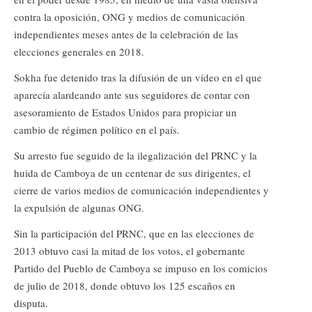
contra la oposición, ONG y medios de comunicación
independientes meses antes de la celebración de las
elecciones generales en 2018.
Sokha fue detenido tras la difusión de un vídeo en el que
aparecía alardeando ante sus seguidores de contar con
asesoramiento de Estados Unidos para propiciar un
cambio de régimen político en el país.
Su arresto fue seguido de la ilegalización del PRNC y la
huida de Camboya de un centenar de sus dirigentes, el
cierre de varios medios de comunicación independientes y
la expulsión de algunas ONG.
Sin la participación del PRNC, que en las elecciones de
2013 obtuvo casi la mitad de los votos, el gobernante
Partido del Pueblo de Camboya se impuso en los comicios
de julio de 2018, donde obtuvo los 125 escaños en
disputa.