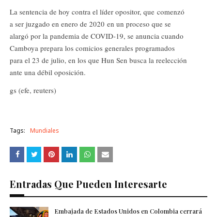
La sentencia de hoy contra el líder opositor, que comenzó
a ser juzgado en enero de 2020 en un proceso que se
alargó por la pandemia de COVID-19, se anuncia cuando
Camboya prepara los comicios generales programados
para el 23 de julio, en los que Hun Sen busca la reelección
ante una débil oposición.
gs (efe, reuters)
Tags:
Mundiales
Entradas Que Pueden Interesarte
Embajada de Estados Unidos en Colombia cerrará