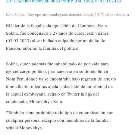
Kem Sokha, líder opositor camboyano detenido desde 2017, saluda desde su auto
El líder de la ilegalizada oposición de Camboya, Kem
Sokha, fue condenado a 27 años de cárcel este viernes
(03.03.2023) al ser hallado culpable por un delito de
traición, informó la familia del político.
Sokha, quien además fue inhabilitado de por vida para
ejercer cargo político, permanecerá en su domicilio en
Nom Pen, donde ya se encontraba bajo régimen de arresto
domiciliario, mientras apela la decisión de un tribunal de
la capital camboyana, señaló en Twitter la hija del
condenado, Monovithya Kem.
"También tiene prohibido todo tipo de comunicación con
cualquier persona, excepto con miembros de la familia",
señaló Monovithya.