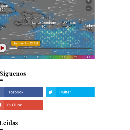
Síguenos
 Leídas