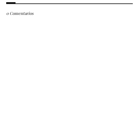
0 Comentarios