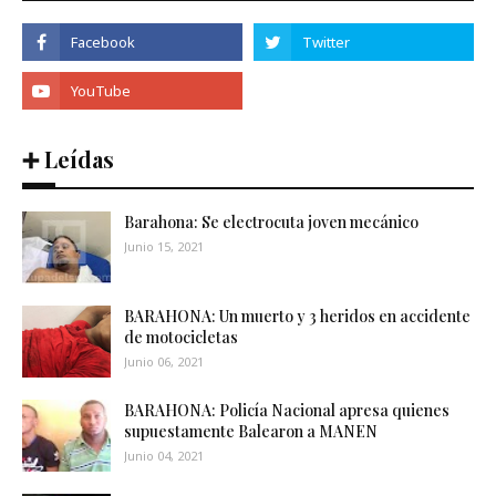
➕ Leídas
Barahona: Se electrocuta joven mecánico
Junio 15, 2021
BARAHONA: Un muerto y 3 heridos en accidente
de motocicletas
Junio 06, 2021
BARAHONA: Policía Nacional apresa quienes
supuestamente Balearon a MANEN
Junio 04, 2021