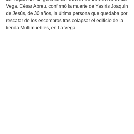
Vega, César Abreu, confirmó la muerte de Yasiris Joaquín
de Jesús, de 30 años, la última persona que quedaba por
rescatar de los escombros tras colapsar el edificio de la
tienda Multimuebles, en La Vega.