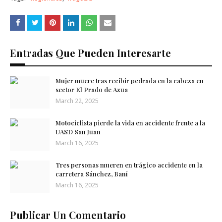
Entradas Que Pueden Interesarte
Mujer muere tras recibir pedrada en la cabeza en
sector El Prado de Azua
March 22, 2025
Motociclista pierde la vida en accidente frente a la
UASD San ​​Juan
March 16, 2025
Tres personas mueren en trágico accidente en la
carretera Sánchez, Baní
March 16, 2025
Publicar Un Comentario