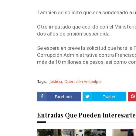
También se solicitó que sea condenado a u
Otro imputado que acordó con el Ministeri
dos años de prisión suspendida.
Se espera en breve la solicitud que hará la
Corrupción Administrativa contra Francisco 
más de 10 millones de pesos, así como con
Tags:
Justicia
Operación Antipulpo
Facebook
Twitter
Entradas Que Pueden Interesarte