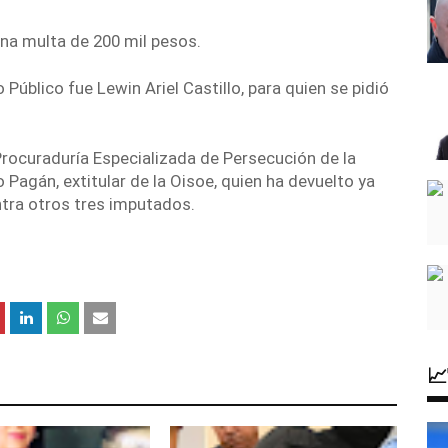
na multa de 200 mil pesos.
o Público fue
Lewin Ariel Castillo,
para quien se pidió
 Procuraduría Especializada de Persecución de la
Pagán, extitular de la Oisoe, quien ha devuelto ya
tra otros tres imputados.
