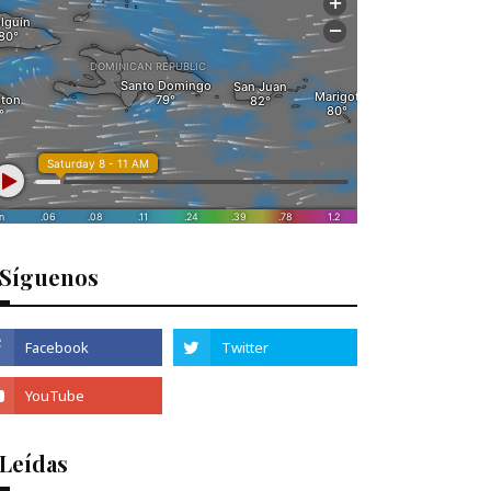
Síguenos
 Leídas