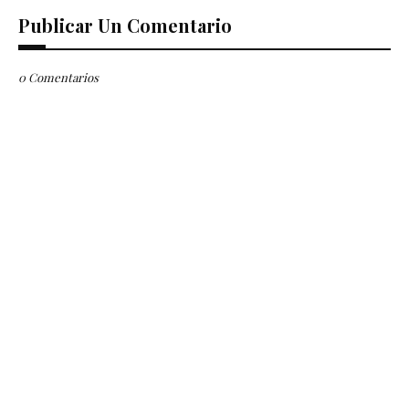
Publicar Un Comentario
0 Comentarios