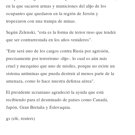
en la que sacaron armas y municiones del alijo de los
ocupantes que quedaron en la región de Jersón y
tropezaron con una trampa de minas.
Según Zelenski, "esta es la forma de terror ruso que tendrá
que ser contrarrestada en los años venideros".
"Este será uno de los cargos contra Rusia por agresión,
precisamente por terrorismo -dijo-. lo cual es aún más
cruel y mezquino que uno de misiles, porque no existe un
sistema antiminas que pueda destruir al menos parte de la
amenaza, como lo hace nuestra defensa aérea".
El presidente ucraniano agradeció la ayuda que está
recibiendo para el desminado de países como Canadá,
Japón, Gran Bretaña y Eslovaquia.
gs (efe, reuters)