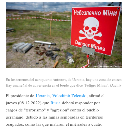
En los terrenos del aeropuerto Antonov, de Ucrania, hay una zona de entrenamien
Hay una señal de advertencia en el borde que dice "Peligro Minas". (Archivo)
El presidente de
Ucrania
,
Volodímir Zelenski
, afirmó el
jueves (08.12.2022) que
Rusia
deberá responder por
cargos de "terrorismo" y "agresión" contra el pueblo
ucraniano, debido a las minas sembradas en territorios
ocupados, como las que mataron el miércoles a cuatro