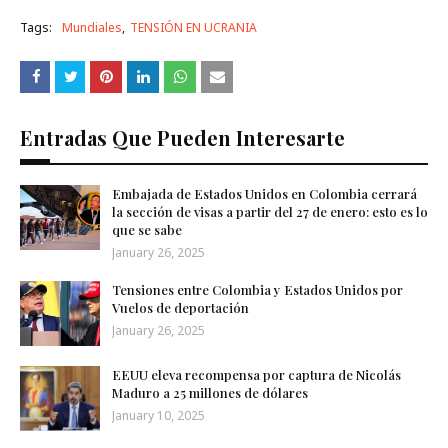
Tags:
Mundiales
TENSIÓN EN UCRANIA
Entradas Que Pueden Interesarte
Embajada de Estados Unidos en Colombia cerrará
la sección de visas a partir del 27 de enero: esto es lo
que se sabe
January 26, 2025
Tensiones entre Colombia y Estados Unidos por
Vuelos de deportación
January 26, 2025
EEUU eleva recompensa por captura de Nicolás
Maduro a 25 millones de dólares
January 10, 2025