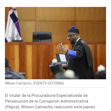
Wilson Camacho. (
FUENTE EXTERNA
)
El titular de la Procuraduría Especializada de
Persecución de la Corrupción Administrativa
(
Pepca
),
Wilson Camacho,
reaccionó este jueves