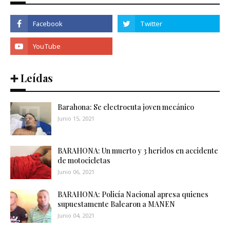
➕ Leídas
Barahona: Se electrocuta joven mecánico
Junio 15, 2021
BARAHONA: Un muerto y 3 heridos en accidente
de motocicletas
Junio 06, 2021
BARAHONA: Policía Nacional apresa quienes
supuestamente Balearon a MANEN
Junio 04, 2021