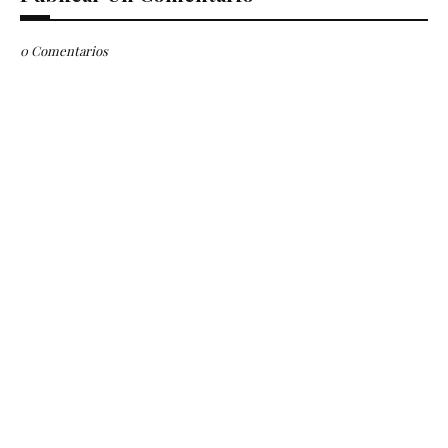
0 Comentarios