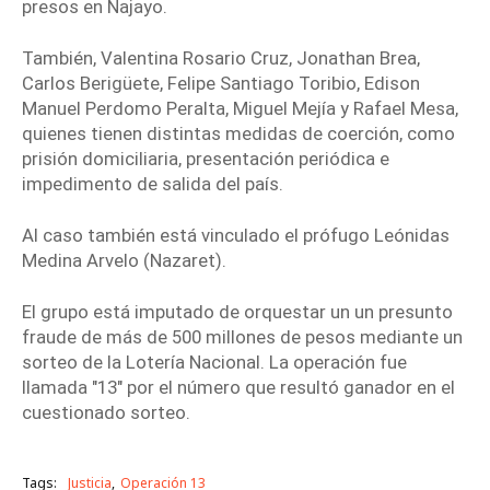
presos en Najayo.
También, Valentina Rosario Cruz, Jonathan Brea,
Carlos Berigüete, Felipe Santiago Toribio, Edison
Manuel Perdomo Peralta, Miguel Mejía y Rafael Mesa,
quienes tienen distintas medidas de coerción, como
prisión domiciliaria, presentación periódica e
impedimento de salida del país.
Al caso también está vinculado el prófugo Leónidas
Medina Arvelo (Nazaret).
El grupo está imputado de orquestar un un presunto
fraude de más de 500 millones de pesos mediante un
sorteo de la Lotería Nacional. La operación fue
llamada "13" por el número que resultó ganador en el
cuestionado sorteo.
Tags:
Justicia
Operación 13