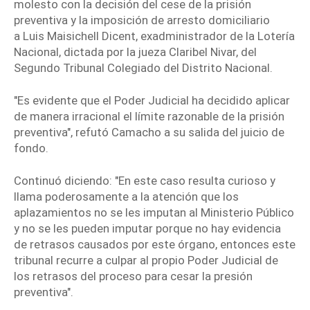
molesto con la decisión del cese de la
prisión
preventiva
y la imposición de arresto domiciliario
a
Luis Maisichell Dicent, exadministrador de la Lotería
Nacional,
dictada por la
jueza Claribel Nivar,
del
Segundo Tribunal Colegiado del Distrito Nacional.
"Es evidente que el Poder Judicial ha decidido aplicar
de manera irracional el límite razonable de la prisión
preventiva"
, refutó Camacho a su salida del juicio de
fondo.
Continuó diciendo: "En este caso resulta curioso y
llama poderosamente a la atención que los
aplazamientos no se les imputan al Ministerio Público
y no se les pueden imputar porque no hay evidencia
de retrasos causados por este órgano, entonces este
tribunal recurre a culpar al propio Poder Judicial de
los retrasos del proceso para cesar la presión
preventiva".