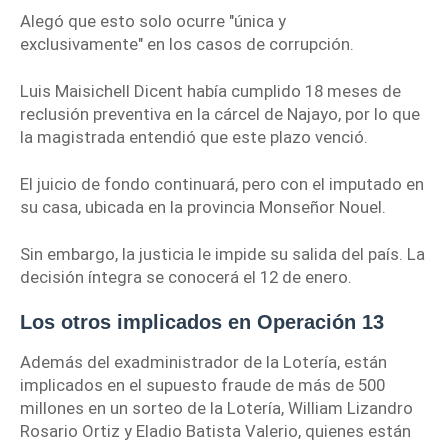
Alegó que esto solo ocurre "única y
exclusivamente"
en los casos de corrupción.
Luis Maisichell Dicent había cumplido 18 meses de
reclusión preventiva en la cárcel de Najayo, por lo que
la magistrada entendió que este plazo venció.
El juicio de fondo continuará, pero con el imputado en
su casa, ubicada en la provincia Monseñor Nouel.
Sin embargo, la justicia le impide su salida del país. La
decisión íntegra se conocerá el 12 de enero.
Los otros implicados en Operación 13
Además del
exadministrador de la Lotería
, están
implicados en el supuesto
fraude de más de 500
millones
en un sorteo de la Lotería
, William Lizandro
Rosario Ortiz y Eladio Batista Valerio, quienes están