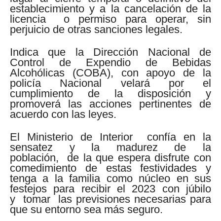
establecimiento y a la cancelación de la
licencia
o permiso para operar, sin
perjuicio de otras sanciones legales.
Indica que la Dirección Nacional de
Control de Expendio de Bebidas
Alcohólicas (COBA), con apoyo de la
policía Nacional velará por el
cumplimiento de la disposición y
promoverá las acciones pertinentes de
acuerdo con las leyes.
El Ministerio de Interior
confía en la
sensatez y la madurez de la
población,
de la que espera disfrute con
comedimiento de estas festividades y
tenga a la familia como núcleo en sus
festejos para recibir el 2023 con júbilo
y
tomar
las previsiones necesarias para
que su entorno sea más seguro.