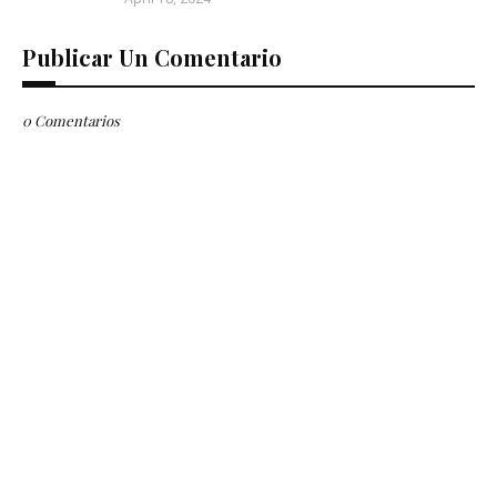
Publicar Un Comentario
0 Comentarios