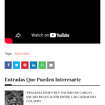
Tags:
Nacionales
Entradas Que Pueden Interesarte
TRAGEDIA EN JET SET: EXCESO DE CARGA Y
ESCASA REGULACIÓN ENTRE LAS CAUSAS DEL
COLAPSO