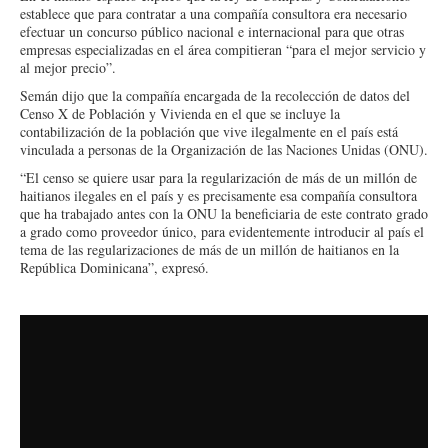
establece que para contratar a una compañía consultora era necesario
efectuar un concurso público nacional e internacional para que otras
empresas especializadas en el área compitieran “para el mejor servicio y
al mejor precio”.
Semán dijo que la compañía encargada de la recolección de datos del
Censo X de Población y Vivienda en el que se incluye la
contabilización de la población que vive ilegalmente en el país está
vinculada a personas de la Organización de las Naciones Unidas (ONU).
“El censo se quiere usar para la regularización de más de un millón de
haitianos ilegales en el país y es precisamente esa compañía consultora
que ha trabajado antes con la ONU la beneficiaria de este contrato grado
a grado como proveedor único, para evidentemente introducir al país el
tema de las regularizaciones de más de un millón de haitianos en la
República Dominicana”, expresó.