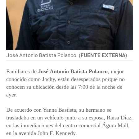
José Antonio Batista Polanco. (
FUENTE EXTERNA
)
Familiares de
José Antonio Batista Polanco
, mejor
conocido como Jochy, están desesperados porque no
conocen su ubicación desde las 7:00 de la noche de
ayer.
De acuerdo con Yanna Bastista, su hermano se
trasladaba en un vehículo junto a su esposa, Raisa Díaz,
en las inmediaciones del centro comercial Ágora Mall,
en la avenida John F. Kennedy.