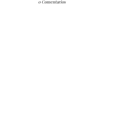
0 Comentarios