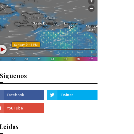
Síguenos
 Leídas