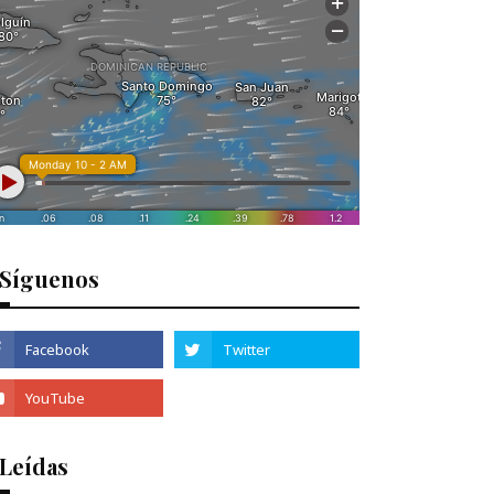
Síguenos
 Leídas