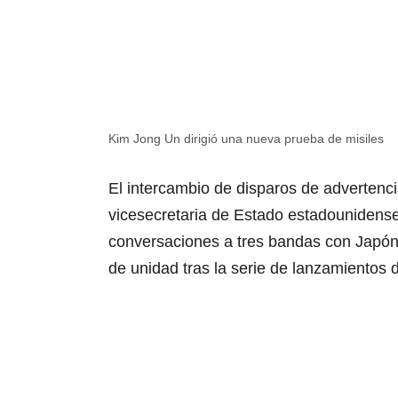
Kim Jong Un dirigió una nueva prueba de misiles
El intercambio de disparos de advertenci
vicesecretaria de Estado estadounidens
conversaciones a tres bandas con Japón
de unidad tras la serie de lanzamientos 