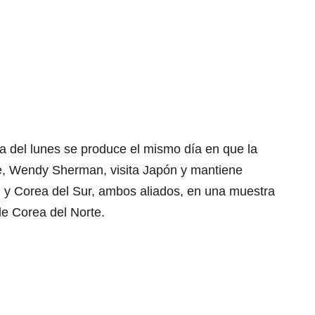
a del lunes se produce el mismo día en que la
e, Wendy Sherman, visita Japón y mantiene
 y Corea del Sur, ambos aliados, en una muestra
de Corea del Norte.