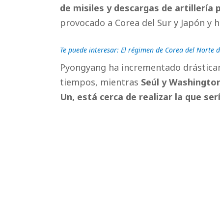
de misiles y descargas de artillería
provocado a Corea del Sur y Japón y 
Te puede interesar: El régimen de Corea del Norte di
Pyongyang ha incrementado drásticame
tiempos, mientras
Seúl y Washington
Un, está cerca de realizar la que ser