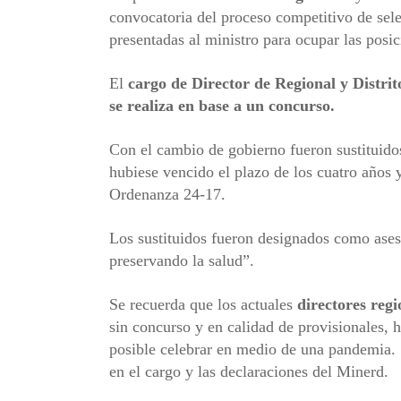
convocatoria del proceso competitivo de sele
presentadas al ministro para ocupar las posic
El
cargo de Director de Regional y Distrit
se realiza en base a un concurso.
Con el cambio de gobierno fueron sustituido
hubiese vencido el plazo de los cuatro años 
Ordenanza 24-17.
Los sustituidos fueron designados como ases
preservando la salud”.
Se recuerda que los actuales
directores
regi
sin concurso y en calidad de provisionales, 
posible celebrar en medio de una pandemia.
en el cargo y las declaraciones del Minerd.