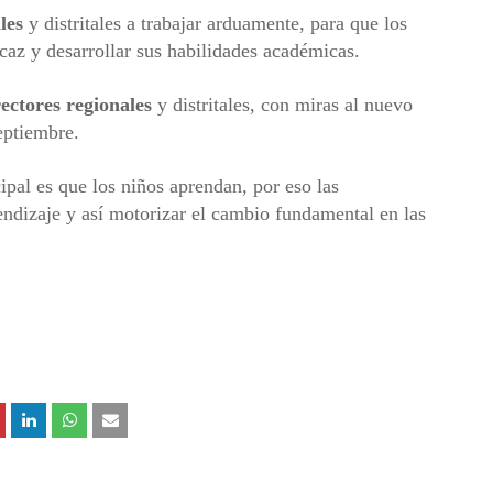
les
y distritales a trabajar arduamente, para que los
caz y desarrollar sus habilidades académicas.
rectores
regionales
y distritales, con miras al nuevo
eptiembre.
ipal es que los niños aprendan, por eso las
rendizaje y así motorizar el cambio fundamental en las