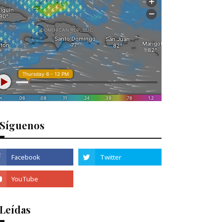
Síguenos
 Leídas