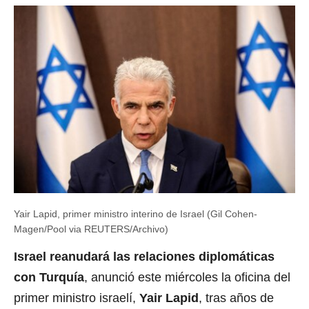
Yair Lapid, primer ministro interino de Israel (Gil Cohen-
Magen/Pool via REUTERS/Archivo)
Israel reanudará las relaciones diplomáticas
con Turquía
, anunció este miércoles la oficina del
primer ministro israelí,
Yair Lapid
, tras años de