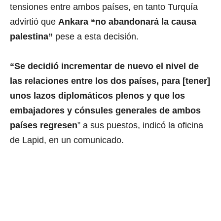
tensiones entre ambos países, en tanto Turquía
advirtió que
Ankara “no abandonará la causa
palestina”
pese a esta decisión.
“Se decidió incrementar de nuevo el nivel de
las relaciones entre los dos países, para [tener]
unos lazos diplomáticos plenos y que los
embajadores y cónsules generales de ambos
países regresen
” a sus puestos, indicó la oficina
de Lapid, en un comunicado.