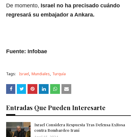
De momento,
Israel no ha precisado cuándo
regresará su embajador a Ankara.
Fuente: Infobae
Tags:
Israel
Mundiales
Turquía
Entradas Que Pueden Interesarte
Israel Considera Respuesta Tras Defensa Exitosa
contra Bombardeo Iraní