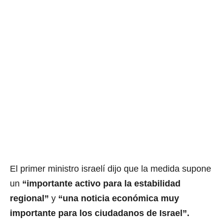
El primer ministro israelí dijo que la medida supone
un
“importante activo para la estabilidad
regional”
y
“una noticia económica muy
importante para los ciudadanos de Israel”.