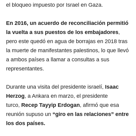
el bloqueo impuesto por Israel en Gaza.
En 2016, un acuerdo de reconciliación permitió
la vuelta a sus puestos de los embajadores
,
pero este quedó en agua de borrajas en 2018 tras
la muerte de manifestantes palestinos, lo que llevó
a ambos países a llamar a consultas a sus
representantes.
Durante una visita del presidente israelí,
Isaac
Herzog
, a Ankara en marzo, el presidente
turco,
Recep Tayyip Erdogan
, afirmó que esa
reunión supuso un
“giro en las relaciones” entre
los dos países.