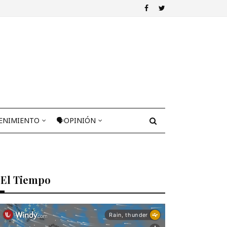
ENIMIENTO
🗣OPINIÓN
El Tiempo