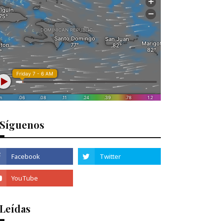
Síguenos
 Leídas