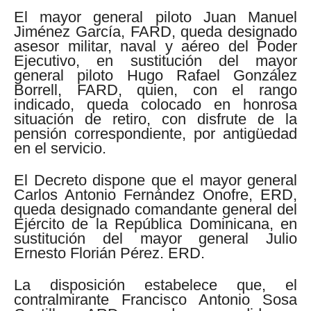
El mayor general piloto Juan Manuel
Jiménez García, FARD, queda designado
asesor militar, naval y aéreo del Poder
Ejecutivo, en sustitución del mayor
general piloto Hugo Rafael González
Borrell, FARD, quien, con el rango
indicado, queda colocado en honrosa
situación de retiro, con disfrute de la
pensión correspondiente, por antigüedad
en el servicio.
El Decreto dispone que el mayor general
Carlos Antonio Fernández Onofre, ERD,
queda designado comandante general del
Ejército de la República Dominicana, en
sustitución del mayor general Julio
Ernesto Florián Pérez. ERD.
La disposición estabelece que, el
contralmirante Francisco Antonio Sosa