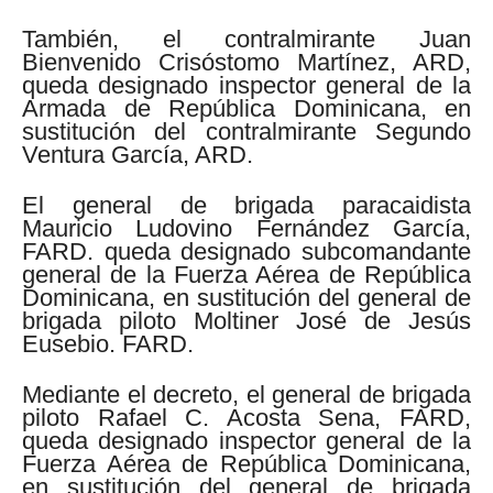
También, el contralmirante Juan
Bienvenido Crisóstomo Martínez, ARD,
queda designado inspector general de la
Armada de República Dominicana, en
sustitución del contralmirante Segundo
Ventura García, ARD.
El general de brigada paracaidista
Mauricio Ludovino Fernández García,
FARD. queda designado subcomandante
general de la Fuerza Aérea de República
Dominicana, en sustitución del general de
brigada piloto Moltiner José de Jesús
Eusebio. FARD.
Mediante el decreto, el general de brigada
piloto Rafael C. Acosta Sena, FARD,
queda designado inspector general de la
Fuerza Aérea de República Dominicana,
en sustitución del general de brigada