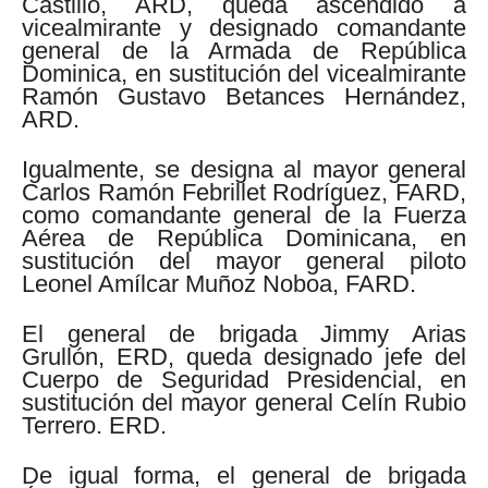
Castillo, ARD, queda ascendido a
vicealmirante y designado comandante
general de la Armada de República
Dominica, en sustitución del vicealmirante
Ramón Gustavo Betances Hernández,
ARD.
Igualmente, se designa al mayor general
Carlos Ramón Febrillet Rodríguez, FARD,
como comandante general de la Fuerza
Aérea de República Dominicana, en
sustitución del mayor general piloto
Leonel Amílcar Muñoz Noboa, FARD.
El general de brigada Jimmy Arias
Grullón, ERD, queda designado jefe del
Cuerpo de Seguridad Presidencial, en
sustitución del mayor general Celín Rubio
Terrero. ERD.
De igual forma, el general de brigada