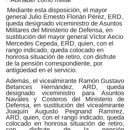
Mediante esta disposición, el mayor
general Julio Ernesto Florián Pérez, ERD,
queda designado viceministro de Asuntos
Militares del Ministerio de Defensa, en
sustitución del mayor general Víctor Aecio
Mercedes Cepeda, ERD, quien, con el
rango indicado, queda colocado en
honrosa situación de retiro, con disfrute
de la pensión correspondiente, por
antigüedad en el servicio.
Además, el vicealmirante Ramón Gustavo
Betances Hernández, ARD, queda
designado viceministro para Asuntos
Navales y Costeros del Ministerio de
Defensa, en sustitución del vicealmirante
Joaquín Augusto Peignand Ramírez,
ARD, quien, con el rango indicado, queda
colocado en honrosa situación de retiro,
con disfrute de la pensión