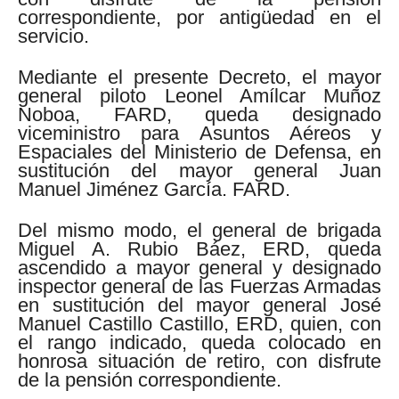
correspondiente, por antigüedad en el
servicio.
Mediante el presente Decreto, el mayor
general piloto Leonel Amílcar Muñoz
Noboa, FARD, queda designado
viceministro para Asuntos Aéreos y
Espaciales del Ministerio de Defensa, en
sustitución del mayor general Juan
Manuel Jiménez García. FARD.
Del mismo modo, el general de brigada
Miguel A. Rubio Báez, ERD, queda
ascendido a mayor general y designado
inspector general de las Fuerzas Armadas
en sustitución del mayor general José
Manuel Castillo Castillo, ERD, quien, con
el rango indicado, queda colocado en
honrosa situación de retiro, con disfrute
de la pensión correspondiente.