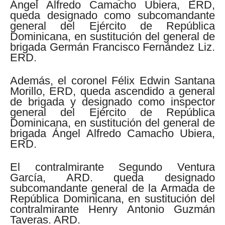
Ángel Alfredo Camacho Ubiera, ERD,
queda designado como subcomandante
general del Ejército de República
Dominicana, en sustitución del general de
brigada Germán Francisco Fernández Liz.
ERD.
Además, el coronel Félix Edwin Santana
Morillo, ERD, queda ascendido a general
de brigada y designado como inspector
general del Ejército de República
Dominicana, en sustitución del general de
brigada Ángel Alfredo Camacho Ubiera,
ERD.
El contralmirante Segundo Ventura
García, ARD. queda designado
subcomandante general de la Armada de
República Dominicana, en sustitución del
contralmirante Henry Antonio Guzmán
Taveras. ARD.