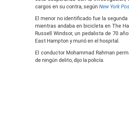
cargos en su contra, según
New York Pos
El menor no identificado fue la segunda
mientras andaba en bicicleta en The H
Russell Windsor, un pedalista de 70 año
East Hampton y murió en el hospital.
El conductor Mohammad Rahman perman
de ningún delito, dijo la policía.