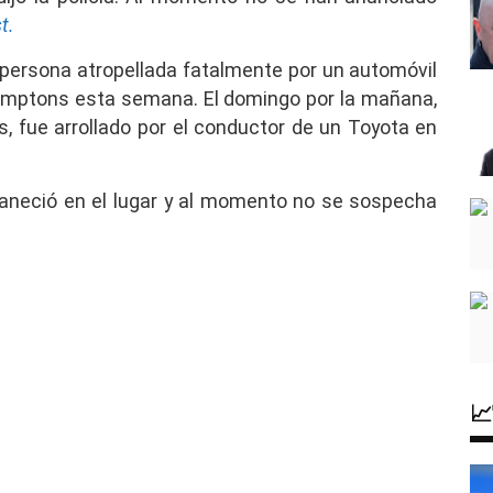
t.
 persona atropellada fatalmente por un automóvil
amptons esta semana. El domingo por la mañana,
s, fue arrollado por el conductor de un Toyota en
eció en el lugar y al momento no se sospecha
