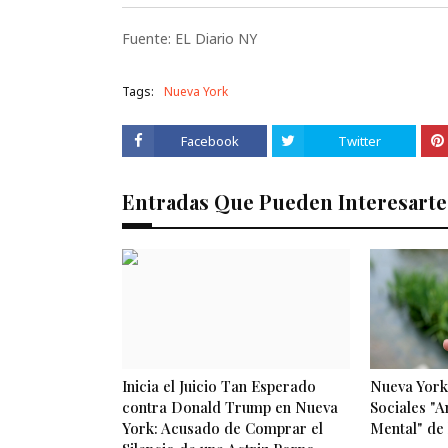
Fuente: EL Diario NY
Tags:
Nueva York
Facebook
Twitter
Entradas Que Pueden Interesarte
Inicia el Juicio Tan Esperado
Nueva York
contra Donald Trump en Nueva
Sociales "A
York: Acusado de Comprar el
Mental" de