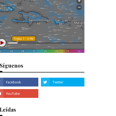
Síguenos
 Leídas