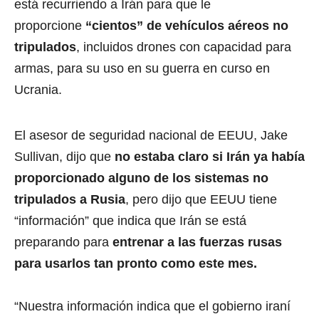
está recurriendo a Irán para que le
proporcione
“cientos” de vehículos aéreos no
tripulados
, incluidos drones con capacidad para
armas, para su uso en su guerra en curso en
Ucrania.
El asesor de seguridad nacional de EEUU, Jake
Sullivan, dijo que
no estaba claro si Irán ya había
proporcionado alguno de los sistemas no
tripulados a Rusia
, pero dijo que EEUU tiene
“información” que indica que Irán se está
preparando para
entrenar a las fuerzas rusas
para usarlos tan pronto como este mes.
“Nuestra información indica que el gobierno iraní