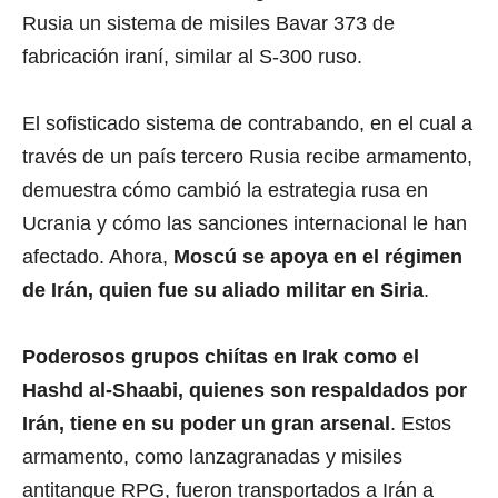
Rusia un sistema de misiles Bavar 373 de
fabricación iraní, similar al S-300 ruso.
El sofisticado sistema de contrabando, en el cual a
través de un país tercero Rusia recibe armamento,
demuestra cómo cambió la estrategia rusa en
Ucrania y cómo las sanciones internacional le han
afectado. Ahora,
Moscú se apoya en el régimen
de Irán, quien fue su aliado militar en Siria
.
Poderosos grupos chiítas en Irak como el
Hashd al-Shaabi, quienes son respaldados por
Irán, tiene en su poder un gran arsenal
. Estos
armamento, como lanzagranadas y misiles
antitanque RPG, fueron transportados a Irán a