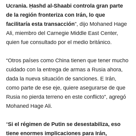
Ucrania. Ḥashd al-Shaabi controla gran parte
de la región fronteriza con Irán, lo que
facilitaría esta transacción
”, dijo Mohaned Hage
Ali, miembro del Carnegie Middle East Center,
quien fue consultado por el medio británico.
“Otros países como China tienen que tener mucho
cuidado con la entrega de armas a Rusia ahora,
dada la nueva situación de sanciones. E Irán,
como parte de ese eje, quiere asegurarse de que
Rusia no pierda terreno en este conflicto”, agregó
Mohaned Hage Ali.
“
Si el régimen de Putin se desestabiliza, eso
tiene enormes implicaciones para Irán,