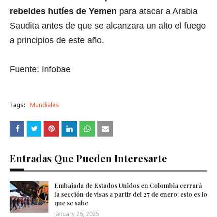
rebeldes hutíes de Yemen
para atacar a Arabia
Saudita antes de que se alcanzara un alto el fuego
a principios de este año.
Fuente: Infobae
Tags:
Mundiales
Entradas Que Pueden Interesarte
Embajada de Estados Unidos en Colombia cerrará
la sección de visas a partir del 27 de enero: esto es lo
que se sabe
January 26, 2025