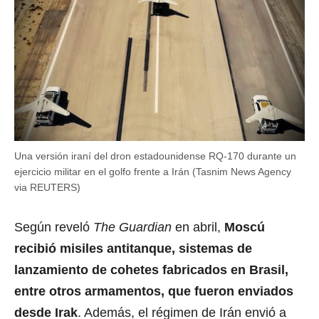
Una versión iraní del dron estadounidense RQ-170 durante un
ejercicio militar en el golfo frente a Irán (Tasnim News Agency
via REUTERS)
Según reveló
The Guardian
en abril,
Moscú
recibió misiles antitanque, sistemas de
lanzamiento de cohetes fabricados en Brasil,
entre otros armamentos, que fueron enviados
desde Irak
. Además, el régimen de Irán envió a