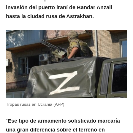
invasión del puerto iraní de Bandar Anzali
hasta la ciudad rusa de Astrakhan.
Tropas rusas en Ucrania (AFP)
“
Ese tipo de armamento sofisticado marcaría
una gran diferencia sobre el terreno en