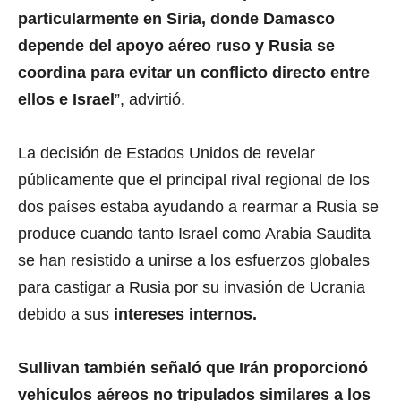
particularmente en Siria, donde Damasco
depende del apoyo aéreo ruso y Rusia se
coordina para evitar un conflicto directo entre
ellos e Israel
”, advirtió.
La decisión de Estados Unidos de revelar
públicamente que el principal rival regional de los
dos países estaba ayudando a rearmar a Rusia se
produce cuando tanto Israel como Arabia Saudita
se han resistido a unirse a los esfuerzos globales
para castigar a Rusia por su invasión de Ucrania
debido a sus
intereses internos.
Sullivan también señaló que Irán proporcionó
vehículos aéreos no tripulados similares a los