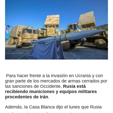
Para hacer frente a la invasión en Ucrania y con
gran parte de los mercados de armas cerrados por
las sanciones de Occidente,
Rusia está
recibiendo municiones y equipos militares
procedentes de Irán
.
Además, la Casa Blanca dijo el lunes que Rusia