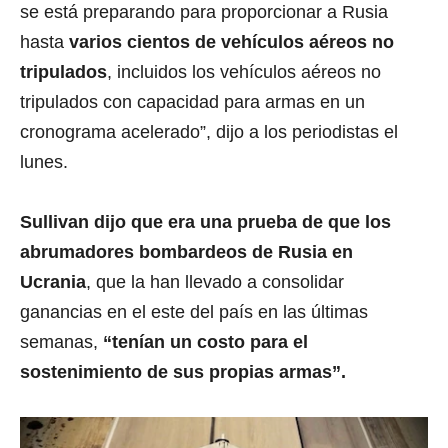
se está preparando para proporcionar a Rusia
hasta
varios cientos de vehículos aéreos no
tripulados
, incluidos los vehículos aéreos no
tripulados con capacidad para armas en un
cronograma acelerado”, dijo a los periodistas el
lunes.
Sullivan dijo que era una prueba de que los
abrumadores bombardeos de Rusia en
Ucrania
, que la han llevado a consolidar
ganancias en el este del país en las últimas
semanas,
“tenían un costo para el
sostenimiento de sus propias armas”.