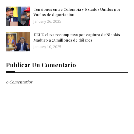
Tensiones entre Colombia y Estados Unidos por
Vuelos de deportación
January 26, 2025
EEUU eleva recompensa por captura de Nicolás
Maduro a 25 millones de dólares
January 10, 2025
Publicar Un Comentario
0 Comentarios