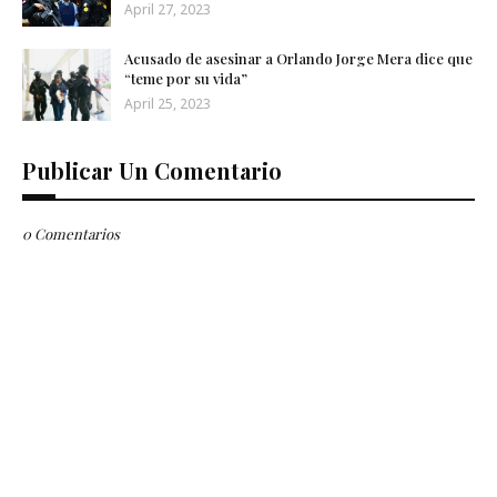
April 27, 2023
Acusado de asesinar a Orlando Jorge Mera dice que
“teme por su vida”
April 25, 2023
Publicar Un Comentario
0 Comentarios