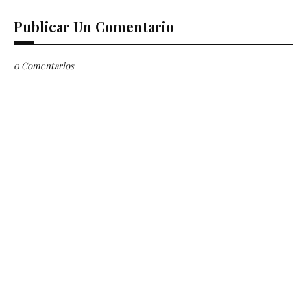
Publicar Un Comentario
0 Comentarios