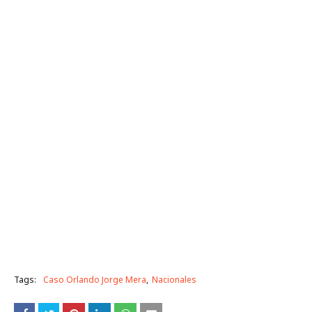
Tags:
Caso Orlando Jorge Mera
Nacionales