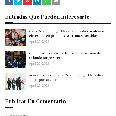
Entradas Que Pueden Interesarte
Caso Orlando Jorge Mera: familia dice sentencia
cierra una etapa dolorosa en nuestras vidas
April 27, 2023
Condenado a 30 años de prisión al asesino de
Orlando Jorge Mera
April 27, 2023
Acusado de asesinar a Orlando Jorge Mera dice que
“teme por su vida”
April 25, 2023
Publicar Un Comentario
0 Comentarios