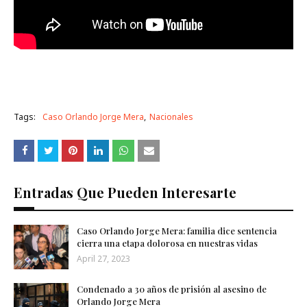
Tags:
Caso Orlando Jorge Mera
Nacionales
Entradas Que Pueden Interesarte
Caso Orlando Jorge Mera: familia dice sentencia
cierra una etapa dolorosa en nuestras vidas
April 27, 2023
Condenado a 30 años de prisión al asesino de
Orlando Jorge Mera