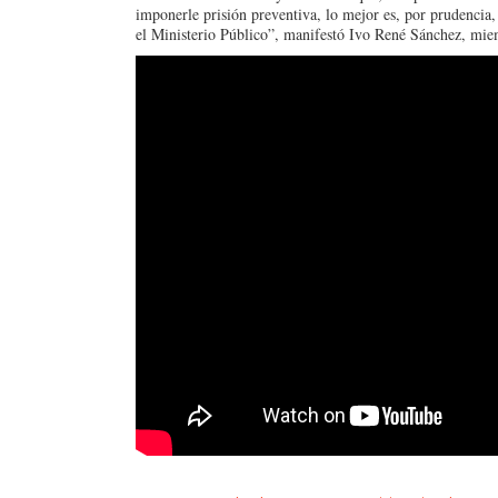
imponerle prisión preventiva, lo mejor es, por prudencia
el Ministerio Público”, manifestó Ivo René Sánchez, mie