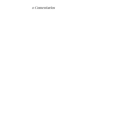
0 Comentarios