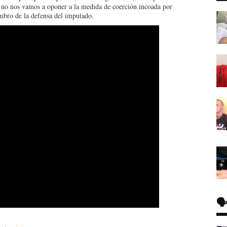
, no nos vamos a oponer a la medida de coerción incoada por
mbro de la defensa del imputado.
🗣