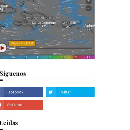
Síguenos
 Leídas