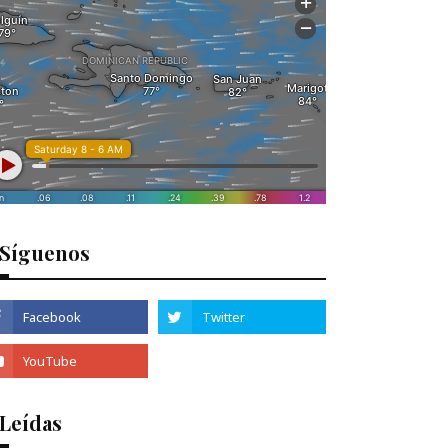
Síguenos
 Leídas