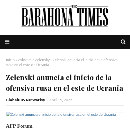
Inicio
Volodimir Zelensky
Zelenski anuncia el inicio de la ofensiva
rusa en el este de Ucrania
Zelenski anuncia el inicio de la
ofensiva rusa en el este de Ucrania
GlobalDBS Network®
-
Abril 19, 2022
AFP Forum