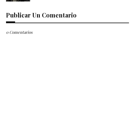
Publicar Un Comentario
0 Comentarios