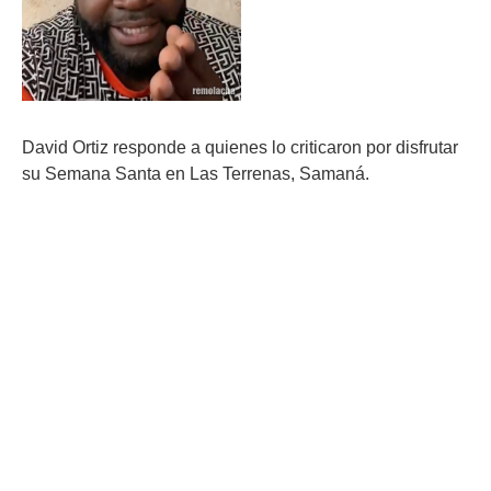
David Ortiz responde a quienes lo criticaron por disfrutar
su Semana Santa en Las Terrenas, Samaná.